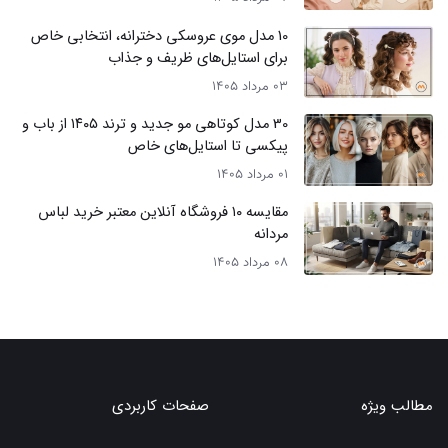
10 مدل موی عروسکی دخترانه، انتخابی خاص
برای استایل‌های ظریف و جذاب
03 مرداد 1405
30 مدل کوتاهی مو جدید و ترند ۱۴۰۵ از باب و
پیکسی تا استایل‌های خاص
01 مرداد 1405
مقایسه ۱۰ فروشگاه آنلاین معتبر خرید لباس
مردانه
08 مرداد 1405
مطالب ویژه
صفحات کاربردی