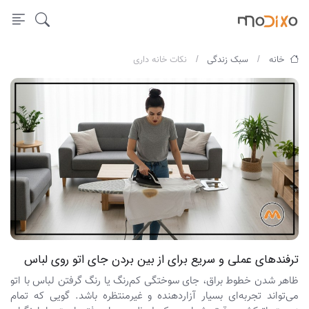
خانه
سبک زندگی
نکات خانه داری
ترفندهای عملی و سریع برای از بین بردن جای اتو روی لباس‌
ظاهر شدن خطوط براق، جای سوختگی کم‌رنگ یا رنگ گرفتن لباس با اتو
می‌تواند تجربه‌ای بسیار آزاردهنده و غیرمنتظره باشد. گویی که تمام