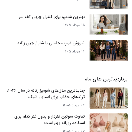
بهترین شامپو برای کنترل چربی کف سر
15 مرداد 1405
آموزش تیپ مجلسی با شلوار جین زنانه
14 مرداد 1405
پربازدیدترین های ماه
جدیدترین مدل‌های شومیز زنانه در سال 2026،
ترندهای جذاب برای استایل شیک
04 مرداد 1405
تفاوت سوتین فنردار و بدون فنر کدام برای
استفاده روزانه بهتر است
07 مرداد 1405