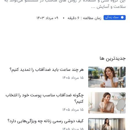
این گروه سنی و استفاده از روش‌ های مناسب در شستشو می‌تواند به
سلامت و آسایش ...
سبک زندگی
زمان مطالعه : 6 دقیقه
09 مرداد 1403
جدیدترین ها
هر چند ساعت باید ضدآفتاب را تمدید کنیم؟
15 مرداد 1405
چگونه ضدآفتاب مناسب پوست خود را انتخاب
کنیم؟
15 مرداد 1405
کیف دوشی رسمی زنانه چه ویژگی‌هایی دارد؟
15 مرداد 1405