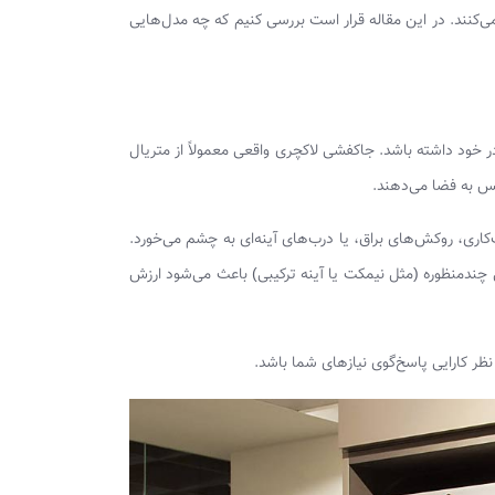
می‌کنند. در این مقاله قرار است بررسی کنیم که چه مدل‌هایی
خود داشته باشد. جاکفشی لاکچری واقعی معمولاً از متریال
س به فضا می‌دهند.
اری، روکش‌های براق، یا درب‌های آینه‌ای به چشم می‌خورد.
چندمنظوره (مثل نیمکت یا آینه ترکیبی) باعث می‌شود ارزش
ر کارایی پاسخ‌گوی نیازهای شما باشد.