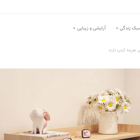
بک زندگی
آرایشی و زیبایی
 هزینه کردن دارند