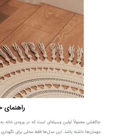
راهنمای خ
جاکفشی معمولاً اولین وسیله‌ای است که در ورودی خانه به 
مهمان‌ها داشته باشد. این مدل‌ها فقط محلی برای نگهداری 