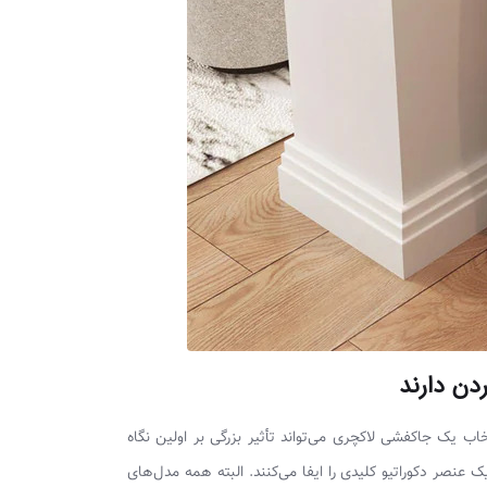
دن دارند
ب یک جاکفشی لاکچری می‌تواند تأثیر بزرگی بر اولین نگاه
نصر دکوراتیو کلیدی را ایفا می‌کنند. البته همه مدل‌های