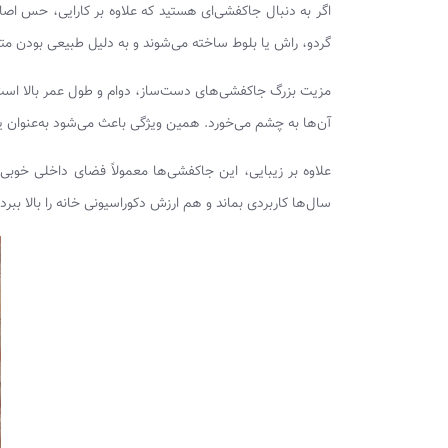
اگر به دنبال جاکفشی‌ای هستید که علاوه بر کارایی، حس اص
گردو، راش یا بلوط ساخته می‌شوند و به دلیل طبیعی بودن متر
مزیت بزرگ جاکفشی‌های دست‌ساز، دوام و طول عمر بالا است
آن‌ها به چشم می‌خورد. همین ویژگی باعث می‌شود به‌عنوان 
علاوه بر زیبایی، این جاکفشی‌ها معمولاً فضای داخلی خوبی 
سال‌ها کاربردی بماند و هم ارزش دکوراسیونی خانه را بالا ب