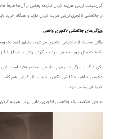
گران‌قیمت ارزش هزینه کردن ندارند؛ بعضی از آن‌ها صرفاً ظاه
از جاکفشی لاکچری ارزش هزینه کردن دارند و هنگام خرید باید
ویژگی‌های جاکفشی لاکچری واقعی
وقتی صحبت از جاکفشی لاکچری می‌شود، منظور فقط یک وسیله 
باکیفیت مثل چوب طبیعی مرغوب (گردو، راش یا بلوط) یا فلز
یکی دیگر از ویژگی‌های مهم، طراحی منحصربه‌فرد است. این م
علاوه بر ظاهر، جاکفشی لاکچری باید از نظر کارایی هم کام
خرید آن بیشتر شود.
به طور خلاصه، یک جاکفشی لاکچری زمانی ارزش هزینه کردن دا