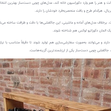
الت و هنر را هم وارد دکوراسیون خانه کند، مدل‌های چوبی دست‌ساز بهترین انتخا
یال، هرکدام طرح و بافت منحصربه‌فرد خودشان را دارند.
. برخلاف مدل‌های آماده و ماشینی، این جاکفشی‌ها با دقت و ظرافت ساخته می‌ش
یک المان دکوراتیو لوکس هم شناخته شوند.
دارند و می‌توانند به‌صورت سفارشی‌سازی هم تولید شوند تا دقیقاً متناسب با نیا
برد، جاکفشی چوبی دست‌ساز یکی از ارزشمندترین گزینه‌هاست.