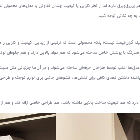
ر پرزرق‌وبرق دارند اما از نظر کارایی یا کیفیت چندان تفاوتی با مدل‌های معمولی ن
 به چه نکاتی توجه کنید.
گران‌قیمت نیست؛ بلکه محصولی است که ترکیبی از زیبایی، کیفیت و کارایی را در 
 ضدزنگ با پوشش خاص ساخته می‌شود که هم دوام بالایی دارند و هم جلوه‌ای لوک
دل‌ها اغلب توسط طراحان حرفه‌ای ساخته می‌شوند و در آن‌ها جزئیاتی مثل منبت‌ک
ل باشد؛ داشتن فضای کافی برای کفش‌ها، کشوهای جانبی برای لوازم کوچک و طراحی 
رد که هم کیفیت ساخت بالایی داشته باشد، هم طراحی خاصی ارائه کند و هم از نظ