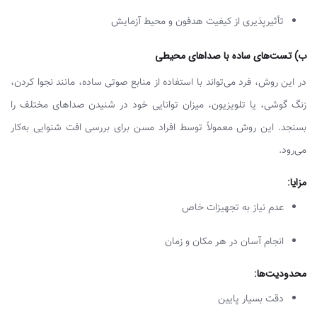
تأثیرپذیری از کیفیت هدفون و محیط آزمایش
​ب) تست‌های ساده با صداهای محیطی
در این روش، فرد می‌تواند با استفاده از منابع صوتی ساده، مانند نجوا کردن،
زنگ گوشی، یا تلویزیون، میزان توانایی خود در شنیدن صداهای مختلف را
بسنجد. این روش معمولاً توسط افراد مسن برای بررسی افت شنوایی به‌کار
می‌رود.
مزایا
:
عدم نیاز به تجهیزات خاص
انجام آسان در هر مکان و زمان
محدودیت‌ها
:
دقت بسیار پایین