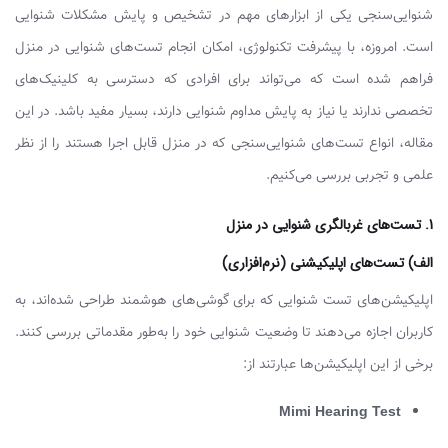
شنوایی‌سنجی یکی از ابزارهای مهم در تشخیص و پایش مشکلات شنوایی
است. امروزه، با پیشرفت تکنولوژی، امکان انجام تست‌های شنوایی در منزل
فراهم شده است که می‌تواند برای افرادی که دسترسی به کلینیک‌های
تخصصی ندارند یا نیاز به پایش مداوم شنوایی دارند، بسیار مفید باشد. در این
مقاله، انواع تست‌های شنوایی‌سنجی که در منزل قابل اجرا هستند را از نظر
علمی و تجربی بررسی می‌کنیم.
1.
تست‌های غربالگری شنوایی در منزل
​الف) تست‌های اپلیکیشنی (نرم‌افزاری)
اپلیکیشن‌های تست شنوایی که برای گوشی‌های هوشمند طراحی شده‌اند، به
کاربران اجازه می‌دهند تا وضعیت شنوایی خود را به‌طور مقدماتی بررسی کنند.
برخی از این اپلیکیشن‌ها عبارتند از:
Mimi Hearing Test