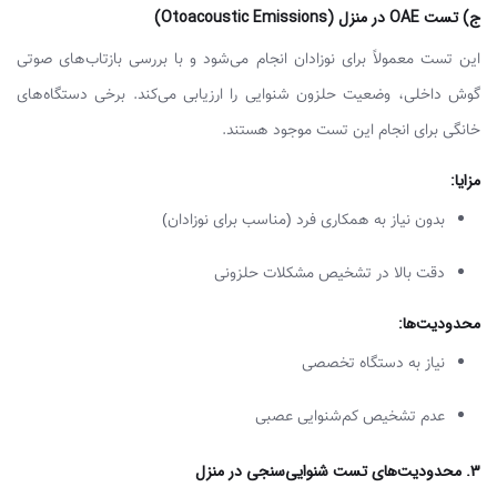
​ج) تست OAE در منزل (Otoacoustic Emissions)
این تست معمولاً برای نوزادان انجام می‌شود و با بررسی بازتاب‌های صوتی
گوش داخلی، وضعیت حلزون شنوایی را ارزیابی می‌کند. برخی دستگاه‌های
خانگی برای انجام این تست موجود هستند.
مزایا
:
بدون نیاز به همکاری فرد (مناسب برای نوزادان)
دقت بالا در تشخیص مشکلات حلزونی
محدودیت‌ها
:
نیاز به دستگاه تخصصی
عدم تشخیص کم‌شنوایی عصبی
3.
محدودیت‌های تست شنوایی‌سنجی در منزل