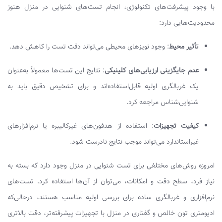
با وجود پیشرفت‌های تکنولوژی، انجام تست‌های شنوایی در منزل هنوز
محدودیت‌هایی دارد:
تأثیر محیط
: وجود نویزهای محیطی می‌تواند دقت تست را کاهش دهد.
عدم جایگزینی ارزیابی‌های کلینیکی
: نتایج این تست‌ها معمولاً به‌عنوان
یک غربالگری اولیه قابل‌استفاده‌اند و برای تشخیص دقیق باید به
شنوایی‌شناس مراجعه کرد.
کیفیت تجهیزات
: استفاده از هدفون‌های غیرکالیبره یا نرم‌افزارهای
غیراستاندارد می‌تواند موجب نتایج نادرست شود.
امروزه روش‌های مختلفی برای تست شنوایی در منزل وجود دارد که بسته به
نیاز فرد، سطح دقت و امکانات، می‌توان از آن‌ها استفاده کرد. تست‌های
نرم‌افزاری و غربالگری ساده برای بررسی اولیه مناسب هستند، درحالی‌که
ادیومتری تون خالص و گفتاری در منزل با تجهیزات پیشرفته‌تر، دقت بالاتری