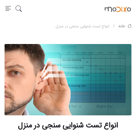
خانه
انواع تست شنوایی سنجی در منزل
انواع تست شنوایی سنجی در منزل