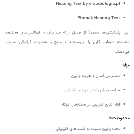
Hearing Test by e-audiologia.pl
Phonak Hearing Test
این اپلیکیشن‌ها معمولاً از طریق ارائه صداهای با فرکانس‌های مختلف،
محدوده شنوایی کاربر را می‌سنجند و نتایج را به‌صورت گرافیکی نمایش
می‌دهند.
مزایا
:
دسترسی آسان و هزینه پایین
مناسب برای پایش دوره‌ای شنوایی
ارائه نتایج تقریبی در مدت‌زمان کوتاه
محدودیت‌ها
:
دقت پایین نسبت به تست‌های کلینیکی