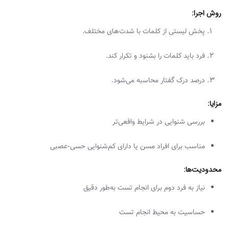
روش اجرا
:
پخش لیستی از کلمات با شدت‌های مختلف.
فرد باید کلمات را بشنود و تکرار کند.
درصد درک گفتار محاسبه می‌شود.
مزایا
:
بررسی شنوایی در شرایط واقعی‌تر
مناسب برای افراد مسن یا دارای کم‌شنوایی حسی-عصبی
محدودیت‌ها
:
نیاز به فرد دوم برای انجام تست به‌طور دقیق
حساسیت به محیط انجام تست