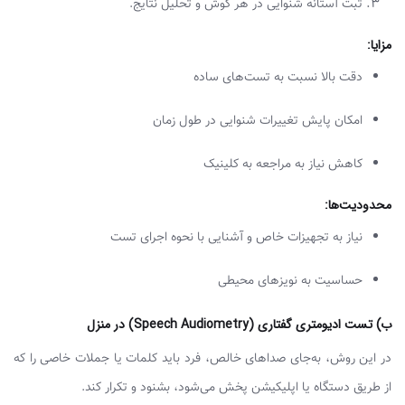
ثبت آستانه شنوایی در هر گوش و تحلیل نتایج.
مزایا
:
دقت بالا نسبت به تست‌های ساده
امکان پایش تغییرات شنوایی در طول زمان
کاهش نیاز به مراجعه به کلینیک
محدودیت‌ها
:
نیاز به تجهیزات خاص و آشنایی با نحوه اجرای تست
حساسیت به نویزهای محیطی
​ب) تست ادیومتری گفتاری (Speech Audiometry) در منزل
در این روش، به‌جای صداهای خالص، فرد باید کلمات یا جملات خاصی را که
از طریق دستگاه یا اپلیکیشن پخش می‌شود، بشنود و تکرار کند.