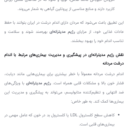
افزودن حبوباتی مانند عدس، لوبیا و نخود که در غذاهای سنتی ایرانی
کاربرد دارند و منابع مناسبی از پروتئین گیاهی به شمار می‌روند.
این تطبیق باعث می‌شود که مردان دارای اندام درشت در ایران بتوانند با حفظ
عادات غذایی خود، از مزایای
رژیم مدیترانه‌ای
بهره‌مند شوند و سلامت و
تناسب اندام خود را بهبود ببخشند.
نقش رژیم مدیترانه‌ای در پیشگیری و مدیریت بیماری‌های مرتبط با اندام
درشت مردانه
اندام درشت مردانه معمولاً با خطر بیشتری برای بیماری‌هایی مانند دیابت،
فشار خون بالا و مشکلات قلبی همراه است.
رژیم مدیترانه‌ای
با ویژگی‌های
ضد التهابی و تنظیم‌کننده متابولیسم، می‌تواند به پیشگیری و مدیریت این
بیماری‌ها کمک کند. به طور خاص:
کاهش سطح کلسترول LDL یا کلسترول بد در خون که عامل مهمی در
بیماری‌های قلبی است.