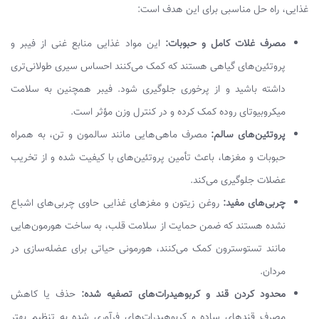
غذایی، راه حل مناسبی برای این هدف است:
مصرف غلات کامل و حبوبات:
این مواد غذایی منابع غنی از فیبر و
پروتئین‌های گیاهی هستند که کمک می‌کنند احساس سیری طولانی‌تری
داشته باشید و از پرخوری جلوگیری شود. فیبر همچنین به سلامت
میکروبیوتای روده کمک کرده و در کنترل وزن مؤثر است.
پروتئین‌های سالم:
مصرف ماهی‌هایی مانند سالمون و تن، به همراه
حبوبات و مغزها، باعث تأمین پروتئین‌های با کیفیت شده و از تخریب
عضلات جلوگیری می‌کند.
چربی‌های مفید:
روغن زیتون و مغزهای غذایی حاوی چربی‌های اشباع
نشده هستند که ضمن حمایت از سلامت قلب، به ساخت هورمون‌هایی
مانند تستوسترون کمک می‌کنند، هورمونی حیاتی برای عضله‌سازی در
مردان.
محدود کردن قند و کربوهیدرات‌های تصفیه شده:
حذف یا کاهش
مصرف قندهای ساده و کربوهیدرات‌های فرآوری شده به تنظیم بهتر