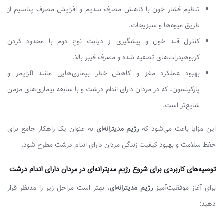
تنظیم فشار خون با کاهش مصرف سدیم و افزایش مصرف پتاسیم از
طریق میوه‌ها و سبزیجات.
کنترل قند خون و پیشگیری از دیابت نوع دوم با محدود کردن
کربوهیدرات‌های تصفیه شده و مصرف فیبر بالا.
بهبود عملکرد مغز و کاهش خطر بیماری‌هایی مانند آلزایمر و
پارکینسون، که در مردان دارای اندام درشت و با سابقه بیماری‌های مزمن
شایع‌تر است.
این مزایا باعث می‌شود که
رژیم مدیترانه‌ای
به عنوان یک راهکار جامع برای
حفظ سلامت و بهبود کیفیت زندگی مردان دارای اندام درشت مطرح شود.
توصیه‌های کاربردی برای شروع رژیم مدیترانه‌ای در مردان دارای اندام درشت
برای آغاز موفقیت‌آمیز
رژیم مدیترانه‌ای
، بهتر است مراحل زیر را مدنظر قرار
دهید: