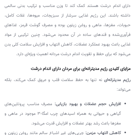
دارای اندام درشت هستند کمک کند تا وزن مناسب و ترکیب بدنی سالمی
داشته باشند. این رژیم غذایی سرشار از سبزیجات، میوه‌ها، غلات کامل،
حبوبات، مغزها، ماهی و روغن زیتون بوده و مصرف گوشت قرمز، غذاهای
فرآوری‌شده و قندهای ساده در آن محدود می‌شود. چنین ترکیبی از مواد
غذایی باعث بهبود عملکرد عضلات، کاهش التهاب و افزایش سلامت کلی بدن
می‌شود که برای حفظ و تقویت اندام درشت مردانه اهمیت ویژه‌ای دارد.
مزایای کلیدی رژیم مدیترانه‌ای برای مردان دارای اندام درشت
رژیم مدیترانه‌ای
نه تنها به حفظ سلامت قلب و عروق کمک می‌کند، بلکه
می‌تواند:
افزایش حجم عضلات و بهبود بازیابی:
مصرف مناسب پروتئین‌های
گیاهی و حیوانی به همراه اسیدهای چرب امگا-3 موجود در ماهی و
مغزها باعث رشد بهتر عضلات و افزایش قدرت می‌شود.
کاهش التهاب مزمن:
چربی‌های غیر اشباع سالم مانند روغن زیتون و