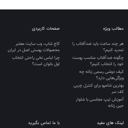
مطالب ویژه
صفحات کاربردی
هر چند ساعت باید ضدآفتاب را
کاج شاپ، وب سایت معتبر
تمدید کنیم؟
محصولات پوستی اصل در ایران
چگونه ضدآفتاب مناسب پوست
چرا لباس نخی راحتی انتخاب
خود را انتخاب کنیم؟
اول بانوان است؟
کیف دوشی رسمی زنانه چه
ویژگی‌هایی دارد؟
بهترین شامپو برای کنترل چربی
کف سر
آموزش تیپ مجلسی با شلوار
جین زنانه
لینک های مفید
با ما تماس بگیرید