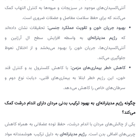
آنتی‌اکسیدان‌های موجود در سبزیجات و میوه‌ها به کنترل التهاب کمک
می‌کنند که برای حفظ سلامت مفاصل و عضلات ضروری است.
بهبود جریان خون و تقویت عملکرد جنسی:
تحقیقات نشان داده‌اند
که
رژیم مدیترانه‌ای
به واسطه افزایش سطح ال آرژنین و
آنتی‌اکسیدان‌ها، جریان خون را بهبود می‌بخشد و از اختلال نعوظ
جلوگیری می‌کند.
کاهش خطر بیماری‌های مزمن:
با کاهش کلسترول بد و کنترل قند
خون، این رژیم خطر ابتلا به بیماری‌های قلبی، دیابت نوع دوم و
سرطان‌های خاص را کاهش می‌دهد.
چگونه رژیم مدیترانه‌ای به بهبود ترکیب بدنی مردان دارای اندام درشت کمک
می‌کند؟
یکی از چالش‌های مردان با اندام درشت، حفظ توده عضلانی به همراه کاهش
چربی‌های اضافی بدن است.
رژیم مدیترانه‌ای
به دلیل ترکیب هوشمندانه مواد