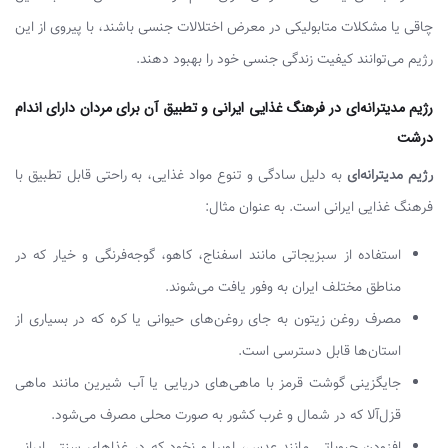
چاقی یا مشکلات متابولیکی در معرض اختلالات جنسی باشند، با پیروی از این
رژیم می‌توانند کیفیت زندگی جنسی خود را بهبود دهند.
رژیم مدیترانه‌ای در فرهنگ غذایی ایرانی و تطبیق آن برای مردان دارای اندام
درشت
رژیم مدیترانه‌ای
به دلیل سادگی و تنوع مواد غذایی، به راحتی قابل تطبیق با
فرهنگ غذایی ایرانی است. به عنوان مثال:
استفاده از سبزیجاتی مانند اسفناج، کاهو، گوجه‌فرنگی و خیار که در
مناطق مختلف ایران به وفور یافت می‌شوند.
مصرف روغن زیتون به جای روغن‌های حیوانی یا کره که در بسیاری از
استان‌ها قابل دسترسی است.
جایگزینی گوشت قرمز با ماهی‌های دریایی یا آب شیرین مانند ماهی
قزل‌آلا که در شمال و غرب کشور به صورت محلی مصرف می‌شود.