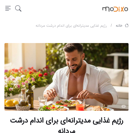
خانه
رژیم غذایی مدیترانه‌ای برای اندام درشت مردانه
رژیم غذایی مدیترانه‌ای برای اندام درشت
مردانه