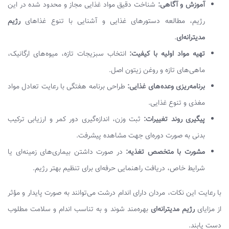
آموزش و آگاهی:
شناخت دقیق مواد غذایی مجاز و محدود شده در این
رژیم، مطالعه دستورهای غذایی و آشنایی با تنوع غذاهای
رژیم
مدیترانه‌ای
.
تهیه مواد اولیه با کیفیت:
انتخاب سبزیجات تازه، میوه‌های ارگانیک،
ماهی‌های تازه و روغن زیتون اصل.
برنامه‌ریزی وعده‌های غذایی:
طراحی برنامه هفتگی با رعایت تعادل مواد
مغذی و تنوع غذایی.
پیگیری روند تغییرات:
ثبت وزن، اندازه‌گیری دور کمر و ارزیابی ترکیب
بدنی به صورت دوره‌ای جهت مشاهده پیشرفت.
مشورت با متخصص تغذیه:
در صورت داشتن بیماری‌های زمینه‌ای یا
شرایط خاص، دریافت راهنمایی حرفه‌ای برای تنظیم بهتر رژیم.
با رعایت این نکات، مردان دارای اندام درشت می‌توانند به صورت پایدار و مؤثر
از مزایای
رژیم مدیترانه‌ای
بهره‌مند شوند و به تناسب اندام و سلامت مطلوب
دست یابند.