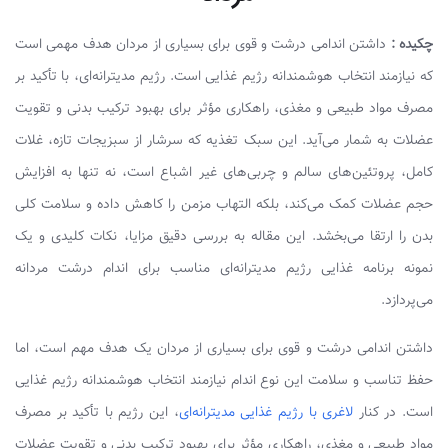
چکیده :
داشتن اندامی درشت و قوی برای بسیاری از مردان هدف مهمی است
که نیازمند انتخاب هوشمندانه رژیم غذایی است. رژیم مدیترانه‌ای، با تأکید بر
مصرف مواد طبیعی و مغذی، راهکاری مؤثر برای بهبود ترکیب بدنی و تقویت
عضلات به شمار می‌آید. این سبک تغذیه که سرشار از سبزیجات تازه، غلات
کامل، پروتئین‌های سالم و چربی‌های غیر اشباع است، نه تنها به افزایش
حجم عضلات کمک می‌کند، بلکه التهاب مزمن را کاهش داده و سلامت کلی
بدن را ارتقا می‌بخشد. این مقاله به بررسی دقیق مزایا، نکات کلیدی و یک
نمونه برنامه غذایی رژیم مدیترانه‌ای مناسب برای اندام درشت مردانه
می‌پردازد.
داشتن اندامی درشت و قوی برای بسیاری از مردان یک هدف مهم است، اما
حفظ تناسب و سلامت این نوع اندام نیازمند انتخاب هوشمندانه رژیم غذایی
است. در کنار
لاغری با رژیم غذایی مدیترانه‌ای
، این رژیم با تأکید بر مصرف
مواد طبیعی و مغذی، راهکاری مؤثر برای بهبود ترکیب بدنی و تقویت عضلات