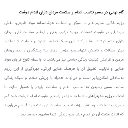
گام نهایی در مسیر تناسب اندام و سلامت مردان دارای اندام درشت
رژیم غذایی مدیترانه‌ای با تمرکز بر انتخاب هوشمندانه مواد طبیعی، نقش
بی‌بدیلی در تقویت عضلات، بهبود ترکیب بدنی و ارتقای سلامت کلی مردان
دارای اندام درشت ایفا می‌کند. این سبک تغذیه، علاوه بر حمایت از عملکرد
بهتر عضلات و کاهش التهاب‌های مزمن، زمینه‌ساز پیشگیری از بیماری‌های
مزمن و افزایش کیفیت زندگی جنسی نیز می‌باشد. به واسطه تنوع فراوان مواد
غذایی و قابلیت تطبیق آن با فرهنگ غذایی ایرانی، بهره‌گیری از این رژیم
به‌سادگی امکان‌پذیر است و می‌تواند همراه با ورزش منظم و سبک زندگی
سالم، مسیر رسیدن به تناسب اندام و سلامت پایدار را هموار سازد. با
انتخاب
رژیم مدیترانه‌ای
، شما نه تنها در راستای تقویت اندام درشت خود گام
برمی‌دارید، بلکه سرمایه‌ای ارزشمند برای سلامت درازمدت خود فراهم می‌آورید
که اثرات مثبت آن در تمام جنبه‌های زندگی شما مشهود خواهد بود.