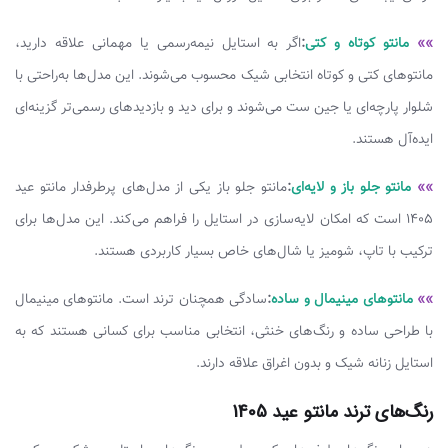
»»
مانتو کوتاه و کتی
:
اگر به استایل نیمه‌رسمی یا مهمانی علاقه دارید،
مانتوهای کتی و کوتاه انتخابی شیک محسوب می‌شوند. این مدل‌ها به‌راحتی با
شلوار پارچه‌ای یا جین ست می‌شوند و برای دید و بازدیدهای رسمی‌تر گزینه‌ای
ایده‌آل هستند.
»»
مانتو جلو باز و لایه‌ای
:
مانتو جلو باز یکی از مدل‌های پرطرفدار مانتو عید
1405 است که امکان لایه‌سازی در استایل را فراهم می‌کند. این مدل‌ها برای
ترکیب با تاپ، شومیز یا شال‌های خاص بسیار کاربردی هستند.
»»
مانتوهای مینیمال و ساده
:
سادگی همچنان ترند است. مانتوهای مینیمال
با طراحی ساده و رنگ‌های خنثی، انتخابی مناسب برای کسانی هستند که به
استایل زنانه شیک و بدون اغراق علاقه دارند.
رنگ‌های ترند مانتو عید 1405