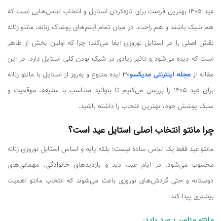
عید 1405 بهترین فرصت برای تازه‌کردن استایل و انتخاب لباس‌هایی است که
هم شیک باشند و هم راحت. در میان تمام آیتم‌های پوشاک زنانه، مانتو زنانه
نقش اصلی را در استایل نوروزی ایفا می‌کند؛ چرا که اولین بخش از ظاهر
است که دیده می‌شود و تاثیر زیادی در شیک بودن کلی استایل دارد. در این
مقاله از
مجله اینترنتی مدیکسو
۳۰ ایده متنوع و به‌روز از استایل با مانتو زنانه
برای عید 1405 را بررسی می‌کنیم تا بتوانید متناسب با سلیقه، موقعیت و
سبک پوشش خود، بهترین انتخاب را داشته باشید.
چرا مانتو انتخاب اصلی استایل عید است؟
مانتو عید فقط یک لباس ساده نیست؛ بلکه پایه و اساس استایل نوروزی زنانه
محسوب می‌شود. در ایام عید، دید و بازدیدهای خانوادگی، مهمانی‌های
دوستانه و حتی گردش‌های نوروزی باعث می‌شوند که انتخاب مانتو اهمیت
بیشتری پیدا کند.
مانتو مناسب عید باید: