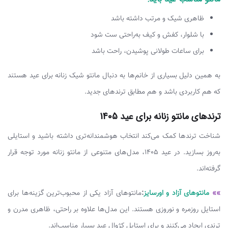
ظاهری شیک و مرتب داشته باشد
با شلوار، کفش و کیف به‌راحتی ست شود
برای ساعات طولانی پوشیدن، راحت باشد
به همین دلیل بسیاری از خانم‌ها به دنبال مانتو شیک زنانه برای عید هستند
که هم کاربردی باشد و هم مطابق ترندهای جدید.
ترندهای مانتو زنانه برای عید 1405
شناخت ترندها کمک می‌کند انتخاب هوشمندانه‌تری داشته باشید و استایلی
به‌روز بسازید. در عید 1405، مدل‌های متنوعی از مانتو زنانه مورد توجه قرار
گرفته‌اند.
»»
مانتوهای آزاد و اورسایز
:
مانتوهای آزاد یکی از محبوب‌ترین گزینه‌ها برای
استایل روزمره و نوروزی هستند. این مدل‌ها علاوه بر راحتی، ظاهری مدرن و
ترندی ایجاد می‌کنند و برای استایل کژوال عید بسیار مناسب‌اند.