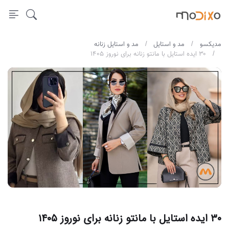
مدیکسو
مد و استایل
مد و استایل زنانه
۳۰ ایده استایل با مانتو زنانه برای نوروز ۱۴۰۵
۳۰ ایده استایل با مانتو زنانه برای نوروز ۱۴۰۵