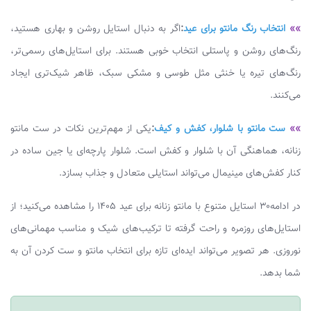
»»
انتخاب رنگ مانتو برای عید
:
اگر به دنبال استایل روشن و بهاری هستید،
رنگ‌های روشن و پاستلی انتخاب خوبی هستند. برای استایل‌های رسمی‌تر،
رنگ‌های تیره یا خنثی مثل طوسی و مشکی سبک، ظاهر شیک‌تری ایجاد
می‌کنند.
»»
ست مانتو با شلوار، کفش و کیف
:
یکی از مهم‌ترین نکات در ست مانتو
زنانه، هماهنگی آن با شلوار و کفش است. شلوار پارچه‌ای یا جین ساده در
کنار کفش‌های مینیمال می‌تواند استایلی متعادل و جذاب بسازد.
در ادامه۳۰ استایل متنوع با مانتو زنانه برای عید 1405 را مشاهده می‌کنید؛ از
استایل‌های روزمره و راحت گرفته تا ترکیب‌های شیک و مناسب مهمانی‌های
نوروزی. هر تصویر می‌تواند ایده‌ای تازه برای انتخاب مانتو و ست کردن آن به
شما بدهد.