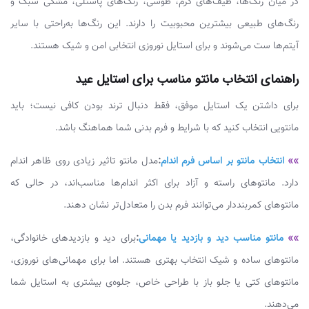
در میان رنگ‌ها، طیف‌های کرم، طوسی، رنگ‌های پاستلی، مشکی سبک و
رنگ‌های طبیعی بیشترین محبوبیت را دارند. این رنگ‌ها به‌راحتی با سایر
آیتم‌ها ست می‌شوند و برای استایل نوروزی انتخابی امن و شیک هستند.
راهنمای انتخاب مانتو مناسب برای استایل عید
برای داشتن یک استایل موفق، فقط دنبال ترند بودن کافی نیست؛ باید
مانتویی انتخاب کنید که با شرایط و فرم بدنی شما هماهنگ باشد.
»»
انتخاب مانتو بر اساس فرم اندام
:
مدل مانتو تاثیر زیادی روی ظاهر اندام
دارد. مانتوهای راسته و آزاد برای اکثر اندام‌ها مناسب‌اند، در حالی که
مانتوهای کمربنددار می‌توانند فرم بدن را متعادل‌تر نشان دهند.
»»
مانتو مناسب دید و بازدید یا مهمانی
:
برای دید و بازدیدهای خانوادگی،
مانتوهای ساده و شیک انتخاب بهتری هستند. اما برای مهمانی‌های نوروزی،
مانتوهای کتی یا جلو باز با طراحی خاص، جلوه‌ی بیشتری به استایل شما
می‌دهند.