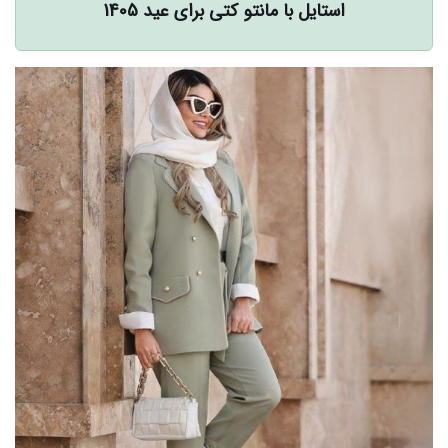
استایل با مانتو کتی برای عید 1405