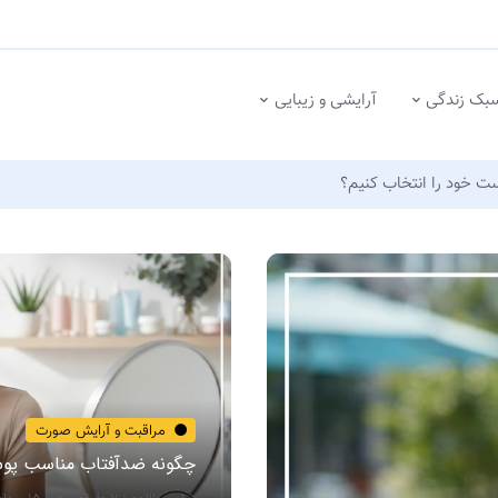
بک زندگی
آرایشی و زیبایی
 خود را انتخاب کنیم؟
مراقبت و آرایش صورت
چگونه ضدآفتاب مناسب پوس