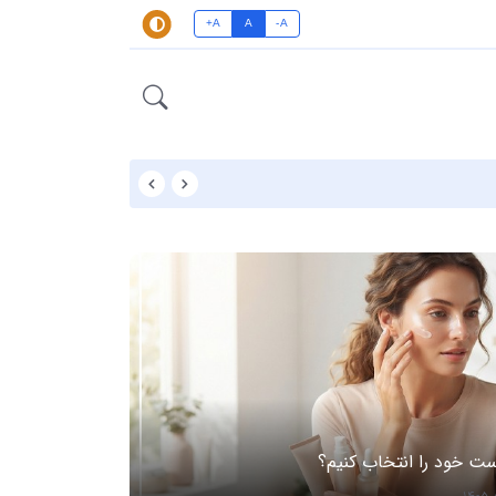
A+
A
A-
کیف دوشی رسمی زنانه
ت خود را انتخاب کنیم؟