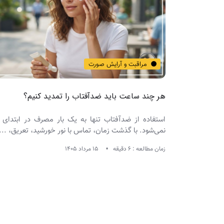
مراقبت و آرایش صورت
هر چند ساعت باید ضدآفتاب را تمدید کنیم؟
استفاده از ضدآفتاب تنها به یک بار مصرف در ابتدای 
نمی‌شود. با گذشت زمان، تماس با نور خورشید، تعریق، ...
زمان مطالعه : 6 دقیقه
15 مرداد 1405