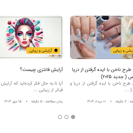
ایشی و زیبایی
آرایشی و زیبایی
ل طرح ناخن با ایده گرفتن از دریا
آرایش فانتزی چیست؟
 ( جدید 2025)
ل طرح ناخن با ایده گرفتن از دریا و
آیا تا به حال فکر کرده‌اید که آرایش 
 ...
فراتر از زیبایی ...
 دقیقه
01 مرداد 1404
زمان مطالعه : 5 دقیقه
15 مهر 1403