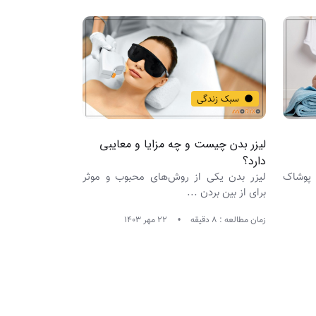
سبک زندگی
لیزر بدن چیست و چه مزایا و معایبی
دارد؟
 پوشاک
لیزر بدن یکی از روش‌های محبوب و موثر
برای از بین بردن ...
زمان مطالعه : 8 دقیقه
22 مهر 1403