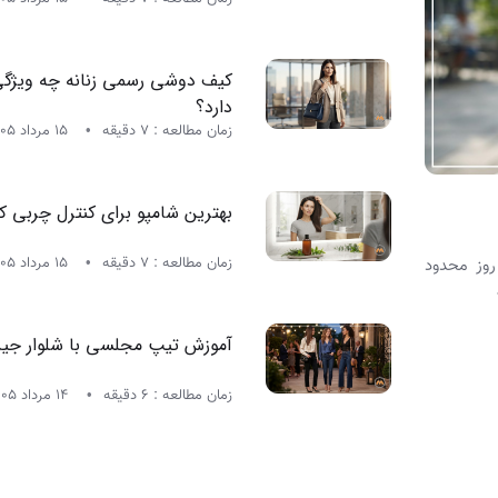
کیف دوشی رسمی زنانه چه ویژگی
دارد؟
زمان مطالعه : 7 دقیقه
15 مرداد 1405
بهترین شامپو برای کنترل چربی 
زمان مطالعه : 7 دقیقه
15 مرداد 1405
روز محدود
آموزش تیپ مجلسی با شلوار جین 
زمان مطالعه : 6 دقیقه
14 مرداد 1405