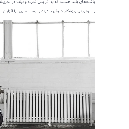
پاشنه‌های بلند هستند که به افزایش قدرت و ثبات در تمرینا
و سرخوردن ورزشکار جلوگیری کرده و ایمنی تمرین را افزایش 