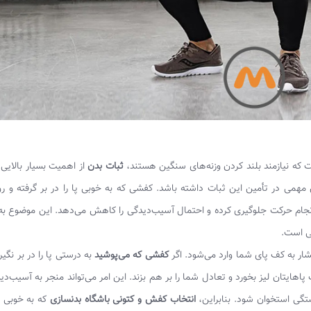
ت که نیازمند بلند کردن وزنه‌های سنگین هستند،
ثبات بدن
از اهمیت بسیار بالایی 
می در تأمین این ثبات داشته باشد. کفشی که به خوبی پا را در بر گرفته و ر
جام حرکت جلوگیری کرده و احتمال آسیب‌دیدگی را کاهش می‌دهد. این موضوع به 
تی است.
فشار به کف پای شما وارد می‌شود. اگر
کفشی که می‌پوشید
به درستی پا را در بر نگیر
یتان لیز بخورد و تعادل شما را بر هم بزند. این امر می‌تواند منجر به آسیب‌دی
گی استخوان شود. بنابراین،
انتخاب کفش و کتونی باشگاه بدنسازی
که به خوبی ا