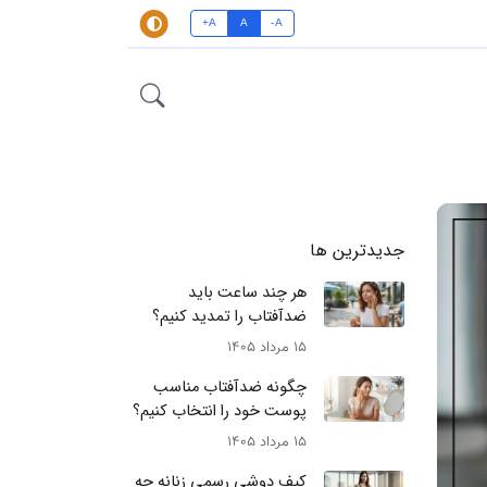
A+
A
A-
جدیدترین ها
هر چند ساعت باید
ضدآفتاب را تمدید کنیم؟
15 مرداد 1405
چگونه ضدآفتاب مناسب
پوست خود را انتخاب کنیم؟
15 مرداد 1405
کیف دوشی رسمی زنانه چه