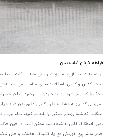
فراهم کردن ثبات بدن
در تمرینات بدنسازی، به ویژه تمریناتی مانند اسکات و ددلیف
است. کفش و کتونی باشگاه بدنسازی مناسب می‌تواند نقش مه
محکم فیکس می‌شود، از لیز خوردن و سرخوردن پا در حین ان
تمریناتی که نیاز به حفظ تعادل و کنترل دقیق بدن دارند حیا
هنگامی که شما وزنه‌ای سنگین را بلند می‌کنید، تمام نیرو و 
زمین اصطکاک کافی نداشته باشد، ممکن است در حین حرکت پاها
جدی مانند پیچ خوردگی مچ پا، کشیدگی عضلات و حتی شکست