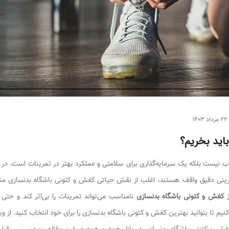
22 مرداد 1403
اید بخریم؟
اب نیست بلکه یک سرمایه‌گذاری برای سلامتی و عملکرد بهتر در تمرینات است. در 
تمرینی دقیق واقف هستند، اغلب از نقش حیاتی کفش و کتونی باشگاه بدنسازی م
ز
کفش و کتونی باشگاه بدنسازی
نامناسب می‌تواند تمرینات را بی‌اثر کند و حتی 
 تا بتوانید بهترین کفش و کتونی باشگاه بدنسازی را برای خود انتخاب کنید. از وی