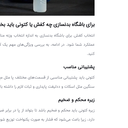
برای باشگاه بدنسازی چه کفش یا کتونی باید بخ
انتخاب کفش برای باشگاه بدنسازی به اندازه انتخاب وزنه م
عملکرد شما شود. در ادامه، به بررسی ویژگی‌های مهم یک کف
کنید.
پشتیبانی مناسب
کتونی باید پشتیبانی مناسبی از قسمت‌های مختلف پا مثل مچ، 
سنگین مثل اسکات و ددلیفت پایداری و ثبات لازم را داشته ب
زیره محکم و ضخیم
زیره کتونی باید محکم و ضخیم باشد تا بتواند از پا در برا
دارد، زیرا باعث می‌شود که فشار به صورت یکنواخت توزیع شود 