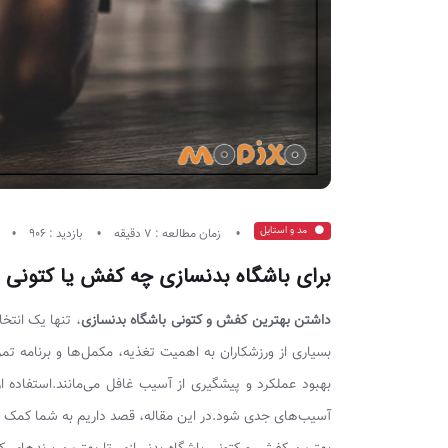
مد و استایل
زمان مطالعه : 7 دقیقه
بازدید : 906
برای باشگاه بدنسازی چه کفش یا کتونی ب
داشتن بهترین کفش و کتونی باشگاه بدنسازی
، تنها یک انتخ
بسیاری از ورزشکاران به اهمیت تغذیه، مکمل‌ها و برنامه 
بهبود عملکرد و پیشگیری از آسیب غافل می‌مانند.استفاده ا
آسیب‌های جدی شود.در این مقاله، قصد داریم به شما کمک کنیم