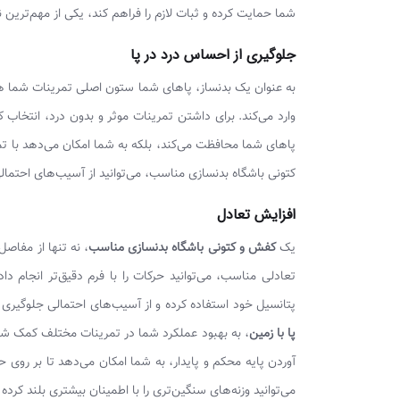
شما حمایت کرده و ثبات لازم را فراهم کند، یکی از مهم‌ترین
جلوگیری از احساس درد در پا
به عنوان یک بدنساز، پاهای شما ستون اصلی تمرینات شما ه
وارد می‌کند. برای داشتن تمرینات موثر و بدون درد، انتخاب
پاهای شما محافظت می‌کند، بلکه به شما امکان می‌دهد با تمرک
کتونی باشگاه بدنسازی مناسب، می‌توانید از آسیب‌های احتمال
افزایش تعادل
یک
کفش و کتونی باشگاه بدنسازی مناسب
، نه تنها از مفاص
تعادلی مناسب، می‌توانید حرکات را با فرم دقیق‌تر انجام دا
پتانسیل خود استفاده کرده و از آسیب‌های احتمالی جلوگیر
پا با زمین
، به بهبود عملکرد شما در تمرینات مختلف کمک شا
آوردن پایه محکم و پایدار، به شما امکان می‌دهد تا بر روی ح
می‌توانید وزنه‌های سنگین‌تری را با اطمینان بیشتری بلند کرد