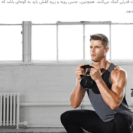
ت قدرتی کمک می‌کنند. همچنین، جنس رویه و زیره کفش باید به گونه‌ای باشد که 
دهد.