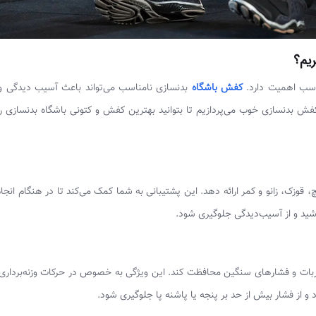
ریم؟
ناسب اهمیت دارد.
کفش باشگاه
بدنسازی نامناسب می‌تواند باعث آسیب دیدگی 
ش بدنسازی خوب می‌پردازیم تا بتوانید بهترین کفش و کتونی باشگاه بدنسازی را
قوزک، زانو و کمر ارائه دهد. این پشتیبانی به شما کمک می‌کند تا در هنگام انجا
اشید و از آسیب‌دیدگی جلوگیری شود.
بر ضربات و فشارهای سنگین محافظت کند. این ویژگی به خصوص در حرکات وزنه‌بردار
و از فشار بیش از حد بر پنجه یا پاشنه پا جلوگیری شود.