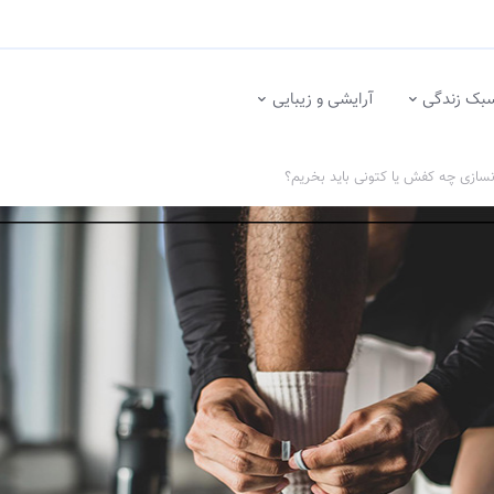
بک زندگی
آرایشی و زیبایی
نسازی چه کفش یا کتونی باید بخریم؟