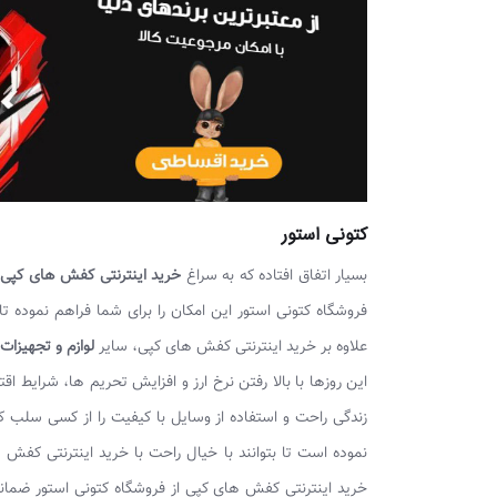
کتونی استور
بسیار اتفاق افتاده که به سراغ
خرید اینترنتی کفش های کپی
ر
فروشگاه کتونی استور این امکان را برای شما فراهم نموده تا
علاوه بر خرید اینترنتی کفش های کپی، سایر
لوازم و تجهیزات
این روزها با بالا رفتن نرخ ارز و افزایش تحریم ها، شرایط
زندگی راحت و استفاده از وسایل با کیفیت را از کسی سلب 
نموده است تا بتوانند با خیال راحت با خرید اینترنتی کفش
خرید اینترنتی کفش های کپی از فروشگاه کتونی استور ضمانت