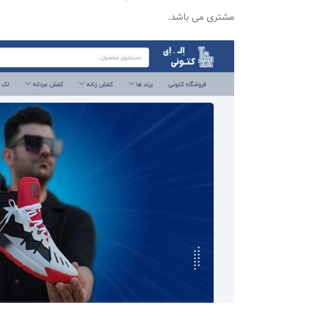
مشتری می باشد.