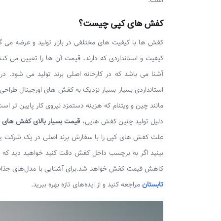
است.
کفش های کپی چیست؟
کفش ها با کیفیت های مختلفی در بازار تولید و عرضه می گ
کیفیت و استانداردی که دارند، قیمت آن ها را تعیین می کنن
آشنا می باشد که در کارخانه اصلی برند تولید می شود
استانداردی بسیار بسیار نزدیک به کفش های اورجینال طراحی و
مانند چین و ویتنام که هزینه دستمزد نیروی کار پایین تر اس
دلیل تولید چنین کفش هایی،
قیمت بسیار بالای کفش های ا
علت کفش های کپی را با سفارش برند اصلی در یک شرکت یا کش
بینید اگر به برچسب داخل کفش دقت کنید خواهید دید که بر
کاهش قیمت کفش خواهد شد.برای آشنایی با مدل‌های جذاب ک
تابستان
مراجعه کنید و از ایده‌های تازه بهره ببرید.