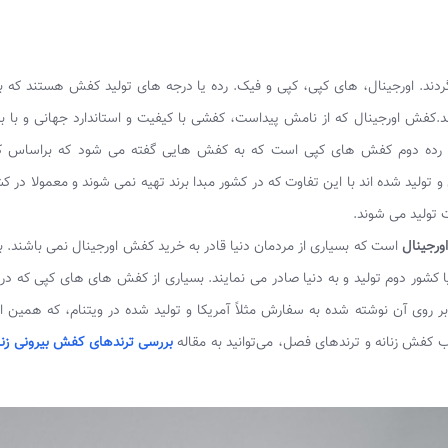
ردند. اورجینال، های کپی، کپی و فیک. رده یا درجه های تولید کفش هستند که 
د.کفش اورجینال که از نامش پیداست، کفشی با کیفیت و استاندارد جهانی و با بر
. در رده دوم کفش های کپی است که به کفش هایی گفته می شود که براساس ک
 تولید شده اند با این تفاوت که در کشور مبدا برند تهیه نمی شوند و معمولا در ک
ت تولید می شوند.
ورجینال
است که بسیاری از مردمان دنیا قادر به خرید کفش اورجینال نمی باشند. 
ور دوم تولید و به دنیا صادر می نمایند. بسیاری از کفش های های کپی که در ب
 روی آن نوشته شده به سفارش مثلاً آمریکا و تولید شده در ویتنام، که همین ا
فش زنانه و ترندهای فصل، می‌توانید به مقاله
بررسی ترندهای کفش بیرونی زن