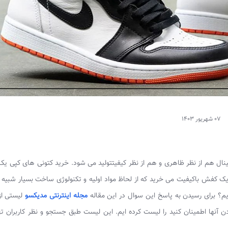
07 شهریور 1403
ال هم از نظر ظاهری و هم از نظر کیفیتتولید می شود. خرید کتونی های کپی یک
ک کفش باکیفیت می خرید که از لحاظ مواد اولیه و تکنولوژی ساخت بسیار شبیه ب
م؟ برای رسیدن به پاسخ این سوال در این مقاله
مجله اینترنتی مدیکسو
لیستی از 
 آنها اطمینان کنید را لیست کرده ایم. این لیست طبق جستجو و نظر کاربران ت