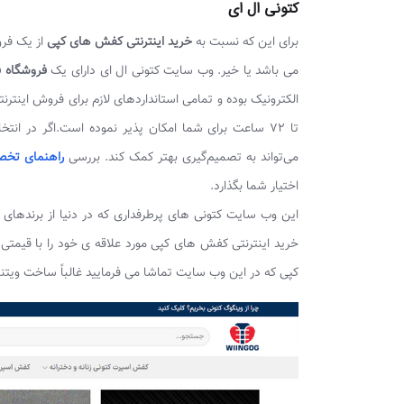
کتونی ال ای
برای این که نسبت به
خرید اینترنتی کفش های کپی
از یک فرو
می باشد یا خیر. وب سایت کتونی ال ای دارای یک
فروشگاه ف
الکترونیک بوده و تمامی استانداردهای لازم برای فروش اینت
تا 72 ساعت برای شما امکان پذیر نموده است.اگر در
می‌تواند به تصمیم‌گیری بهتر کمک کند. بررسی
راهنمای تخص
اختیار شما بگذارد.
این وب سایت کتونی های پرطرفداری که در دنیا از برندهای م
خرید اینترنتی کفش های کپی مورد علاقه ی خود را با قیمت
کپی که در این وب سایت تماشا می فرمایید غالباً ساخت ویتنام