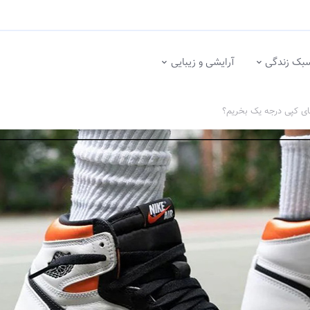
بک زندگی
آرایشی و زیبایی
ی کپی درجه یک بخریم؟