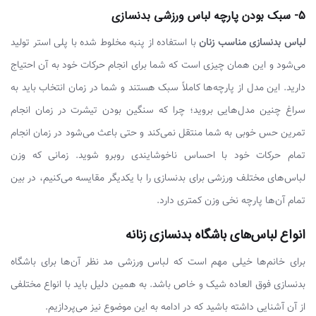
5- سبک بودن پارچه لباس ورزشی بدنسازی
لباس بدنسازی مناسب زنان
با استفاده از پنبه مخلوط شده با پلی استر تولید
می‌شود و این همان چیزی است که شما برای انجام حرکات خود به آن احتیاج
دارید. این مدل از پارچه‌ها کاملاً سبک هستند و شما در زمان انتخاب باید به
سراغ چنین مدل‌هایی بروید؛ چرا که سنگین بودن تیشرت در زمان انجام
تمرین حس خوبی به شما منتقل نمی‌کند و حتی باعث می‌شود در زمان انجام
تمام حرکات خود با احساس ناخوشایندی روبرو شوید. زمانی که وزن
لباس‌های مختلف ورزشی برای بدنسازی را با یکدیگر مقایسه می‌کنیم، در بین
تمام آن‌ها پارچه نخی وزن کمتری دارد.
انواع لباس‌های باشگاه بدنسازی زنانه
برای خانم‌ها خیلی مهم است که لباس ورزشی مد نظر آن‌ها برای باشگاه
بدنسازی فوق العاده شیک و خاص باشد. به همین دلیل باید با انواع مختلفی
از آن آشنایی داشته باشید که در ادامه به این موضوع نیز می‌پردازیم.