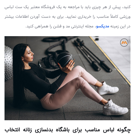
کنید، پیش از هر چیزی باید با مراجعه به یک فروشگاه معتبر یک ست لباس
ورزشی کاملاً مناسب را خریداری نمایید. برای به دست آوردن اطلاعات بیشتر
در این زمینه
مدیکسو
، مجله اینترنتی مد و فشن را همراهی کنید.
چگونه لباس مناسب برای باشگاه بدنسازی زنانه انتخاب