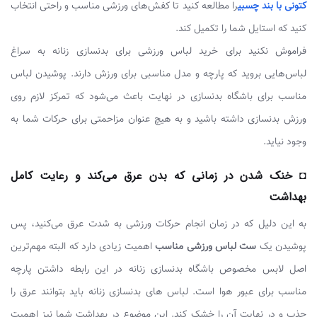
کتونی با بند چسبی
را مطالعه کنید تا کفش‌های ورزشی مناسب و راحتی انتخاب
کنید که استایل شما را تکمیل کند.
فراموش نکنید برای خرید لباس ورزشی برای بدنسازی زنانه به سراغ
لباس‌هایی بروید که پارچه و مدل مناسبی برای ورزش دارند. پوشیدن لباس
مناسب برای باشگاه بدنسازی در نهایت باعث می‌شود که تمرکز لازم روی
ورزش بدنسازی داشته باشید و به هیچ عنوان مزاحمتی برای حرکات شما به
وجود نیاید.
◘ خنک شدن در زمانی که بدن عرق می‌کند و رعایت کامل
بهداشت
به این دلیل که در زمان انجام حرکات ورزشی به شدت عرق می‌کنید، پس
پوشیدن یک
ست لباس ورزشی مناسب
اهمیت زیادی دارد که البته مهم‌ترین
اصل لابس مخصوص باشگاه بدنسازی زنانه در این رابطه داشتن پارچه
مناسب برای عبور هوا است. لباس های بدنسازی زنانه باید بتوانند عرق را
جذب و در نهایت آن را خشک کند. این موضوع در بهداشت شما نیز اهمیت