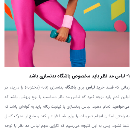
1- لباس مد نظر باید مخصوص باشگاه بدنسازی باشد
زمانی که قصد
خرید لباس
برای
باشگاه
بدنسازی زنانه (دخترانه) را دارید، در
اولین قدم باید توجه کنید که لباس مد نظر متناسب با نوع ورزشی باشد که
می‌خواهید انجام دهید. لباس بدنسازی با کیفیت زنانه باید به گونه‌ای باشد که
به راحتی امکان انجام تمرینات را برای شما فراهم کند و مانع از تحرک کامل
شما نشود. پس به این نتیجه می‌رسیم که کارایی مهم لباس مد نظر با توجه