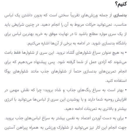
کنیم؟
بدنسازی
از جمله ورزش‌های تقریباً سختی است که بدون داشتن یک لباس
مناسب، نمی‌توانید حرکات مربوط به آن را انجام دهید. در چنین شرایطی باید
از یک سری موارد مطلع باشید تا در نهایت موفق به خرید بهترین لباس برای
باشگاه بدنسازی شوید. در ادامه به برخی از آن‌ها اشاره می‌کنیم.
• به هیچ عنوان سراغ شلوارهای گشاد نروید. این سری از شلوارها فقط باعث
می‌شوند که آزادی عمل از شما گرفته شود. پس پیشنهاد می‌دهیم که برای
انجام تمرین‌های بدنسازی حتماً از شلوارهای جذب مانند شلوارهای یوگا
استفاده کنید.
• بهتر است به سراغ رنگ‌های جذاب و شاد بروید؛ چرا که نقش مهمی در
افزایش روحیه شما دارند و با پوشیدن این سری از لباس‌ها می‌توانید با انرژی
بیشتر و بالاتری به تمرینات ادامه دهید.
• برای به دست آوردن اعتماد به نفس بیشتر به سراغ لباس‌های جذب بروید.
جهت انجام این کار نیز می‌توانید از شلوارک ورزشی به همراه پیراهن آستین