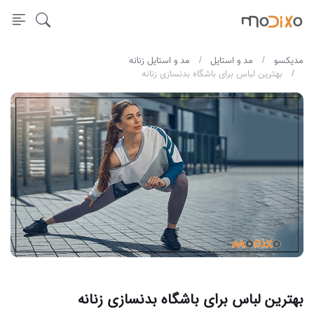
مدیکسو
مد و استایل
مد و استایل زنانه
بهترین لباس برای باشگاه بدنسازی زنانه
بهترین لباس برای باشگاه بدنسازی زنانه