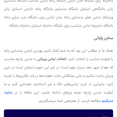
دخترانه برای باشگاه مدل لباس باشگاه زنانه لباس مناسب باشگاه بدنسازی
زنان باشگاهی استایل باشگاه بدنسازی باشگاه زنانه خارجی استایل زنان
ورزشکار لباس های بدنسازی زنانه مدل لباس برای باشگاه بدن سازی زنانه
باشگاه دخترونه لباس مناسب برای باشگاه دخترانه استایل دخترانه باشگاه
سخن پایانی
هدف ما از مطالب این بود که به شما کمک کنیم بهترین لباس بدنسازی زنانه
با کیفیت مناسب را انتخاب کنید.
انتخاب لباس ورزشی
با جنس پارچه مناسب
که هوا را عبور دهد بسیار مهم است؛ در غیر این صورت ممکن است در حین
ورزش راحت نباشید و حتی مشکلاتی مانند عفونت‌ها و رشد باکتری‌ها را تجربه
کنید. بنابراین، از خرید لباس‌های تنگ و غیر استاندارد خودداری کنید و به
کیفیت جنس پارچه توجه ویژه‌ای داشته باشید. این مقاله را در
سایت
مدیکسو
مطالعه کردید، از همراهی شما سپاسگزاریم.