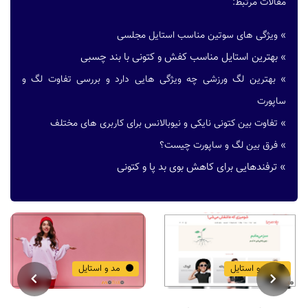
مقالات مرتبط:
»
ویژگی های سوتین مناسب استایل مجلسی
بهترین استایل مناسب کفش و کتونی با بند چسبی
»
»
بهترین لگ ورزشی چه ویژگی هایی دارد و بررسی تفاوت لگ و
ساپورت
»
تفاوت بین کتونی نایکی و نیوبالانس برای کاربری های مختلف
»
فرق بین لگ و ساپورت چیست؟
»
ترفندهایی برای کاهش بوی بد پا و کتونی
مد و استایل
مد و استایل