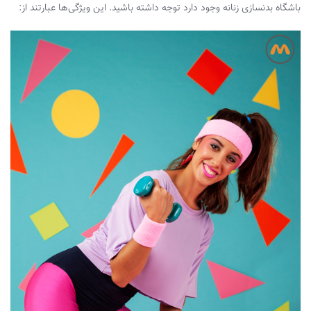
باشگاه بدنسازی زنانه وجود دارد توجه داشته باشید. این ویژگی‌ها عبارتند از: