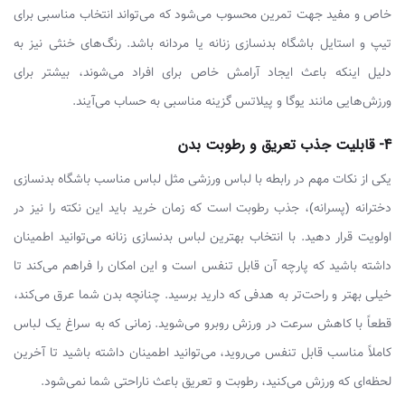
خاص و مفید جهت تمرین محسوب می‌شود که می‌تواند انتخاب مناسبی برای
تیپ و استایل باشگاه بدنسازی زنانه یا مردانه باشد. رنگ‌های خنثی نیز به
دلیل اینکه باعث ایجاد آرامش خاص برای افراد می‌شوند، بیشتر برای
ورزش‌هایی مانند یوگا و پیلاتس گزینه مناسبی به حساب می‌آیند.
4- قابلیت جذب تعریق و رطوبت بدن
یکی از نکات مهم در رابطه با لباس ورزشی مثل لباس مناسب باشگاه بدنسازی
دخترانه (پسرانه)، جذب رطوبت است که زمان خرید باید این نکته را نیز در
اولویت قرار دهید. با انتخاب بهترین لباس بدنسازی زنانه می‌توانید اطمینان
داشته باشید که پارچه آن قابل تنفس است و این امکان را فراهم می‌کند تا
خیلی بهتر و راحت‌تر به هدفی که دارید برسید. چنانچه بدن شما عرق می‌کند،
قطعاً با کاهش سرعت در ورزش روبرو می‌شوید. زمانی که به سراغ یک لباس
کاملاً مناسب قابل تنفس می‌روید، می‌توانید اطمینان داشته باشید تا آخرین
لحظه‌ای که ورزش می‌کنید، رطوبت و تعریق باعث ناراحتی شما نمی‌شود.