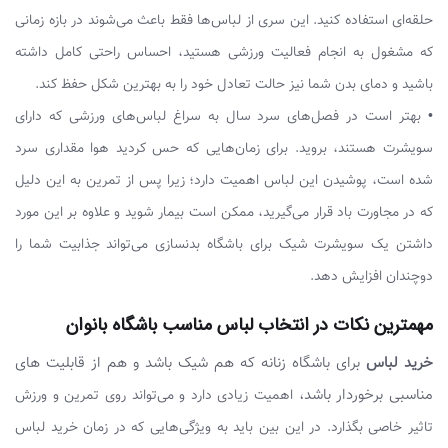
حلقه‌ای استفاده کنید. این سری از لباس‌ها فقط باعث می‌شوند در بازه زمانی
که مشغول به انجام فعالیت ورزشی هستید، احساس راحتی کامل داشته
باشید و دمای بدن شما نیز حالت تعادل خود را به بهترین شکل حفظ کند.
• بهتر است در فصل‌های سرد سال به سراغ لباس‌های ورزشی که دارای
سویشرت هستند، بروید. برای زمان‌هایی که حس کردید هوا مقداری سرد
شده است، پوشیدن این لباس اهمیت دارد؛ زیرا پس از تمرین به این دلیل
که در مجاورت باد قرار می‌گیرید، ممکن است بیمار شوید و علاوه بر این مورد
داشتن یک سویشرت شیک برای باشگاه بدنسازی می‌تواند جذابیت شما را
دوچندان افزایش دهد.
مهمترین نکات در انتخاب لباس مناسب باشگاه بانوان
خرید لباس
برای باشگاه زنانه که هم شیک باشد و هم از قابلیت های
مناسبی برخوردار باشد،
اهمیت زیادی دارد و می‌تواند روی تمرین و ورزش
تاثیر خاصی بگذارد. در این بین باید به ویژگی‌هایی که در زمان خرید لباس