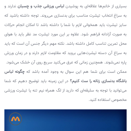
بسیاری از خانم‌ها علاقه‌ای به پوشیدن
لباس ورزشی جذب و چسبان
ندارند و
به سراغ انتخاب تیشرت مناسب برای بدنسازی می‌روند. توجه داشته باشید که
سایز تیشرت باید همخوانی لازم با شما را داشته باشد تا امکان انجام حرکات
به صورت آزادانه فراهم شود. علاوه بر این مورد تیشرت مد نظر باید با هوای
محل تمرین تناسب کامل داشته باشد. نکته مهم دیگر جنس آن است که باید
به سراغ آن دسته تیشرت‌هایی بروید که مقاومت لازم دارند و در زمان ورزش
پاره نمی‌شوند. همچنین زمانی که عرق می‌کنید سریع روی آن خشک می‌شود.
ممکن است برای شما هم این سوال به وجود آمده باشد که
چگونه لباس
باشگاه بدنسازی زنانه را ست کنیم؟
در این زمینه باید توضیح دهیم که شما
می‌توانید با توجه به سلیقه‌ای که دارید از لگ همراه نیم تنه یا تیشرت ورزشی
مخصوص استفاده کنید.