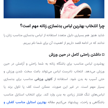
چرا انتخاب بهترین لباس بدنسازی زنانه مهم است؟
شاید هنوز هم بسیاری دلیل متعدد استفاده از لباس بدنسازی مناسب زنان را
ندانند که در ادامه قصد داریم از اهمیت آن برای شما نام ببریم.
◘ داشتن راحتی کامل در حین ورزش
پوشیدن لباس مناسب برای باشگاه زنانه به شما راحتی و آرامش در حین
ورزش می‌دهد. انتخاب نادرست لباس می‌تواند باعث سخت شدن ورزش و
حتی آسیب به بدن شود. استفاده از
کتونی ورزشی
مناسب برای بدنسازی
بسیار مهم است. در غیر این صورت، ممکن است کف پا تاول بزند یا
لباس‌های تنگ فشار زیادی به بدن وارد کند. برای انتخاب استایل مناسب
باشگاهی و راحت، پیشنهاد می‌کنیم مقاله
بهترین استایل مناسب کفش و