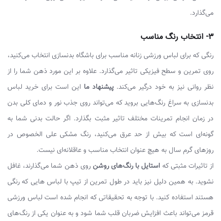
می‌گذارد.
3- انتخاب رنگ مناسب
رنگی که برای لباس ورزشی زنانه مناسب برای باشگاه بدنسازی انتخاب می‌کنید،
روی تمرین و سطح فیزیکی تاثیر می‌گذارد. علاوه بر این مورد ذهن شما را از
نظر روانی نیز به خود درگیر می‌کند.
پیشنهاد ما
این است برای خرید لباس
بدنسازی به سراغ رنگ‌هایی بروید که می‌تواند روی جذب نور و دمای کلی بدن
در زمان انجام تمرینات مختلف تاثیر مثبت بگذارد. اگر حالت بدنی شما به
گونه‌ای است که بیش از حد عرق می‌کنید، رنگ مشکی علی الخصوص در
روزهای گرم سال به هیچ عنوان انتخاب مناسب و عاقلانه‌ای نیست.
از تاثیرات مثبتی که
استایل با رنگ‌های روشن
روی ذهن شما می‌گذارند، غافل
نشوید. به همین دلیل نیز باید در طول تمرین از تیپ با لباس هایی که رنگی
هستند استفاده کنید. با توجه به تحقیقاتی که انجام شده است لباس ورزشی
قرمز می‌تواند باعث افزایش ضربان قلب شما شود و به عنوان یکی از رنگ‌های