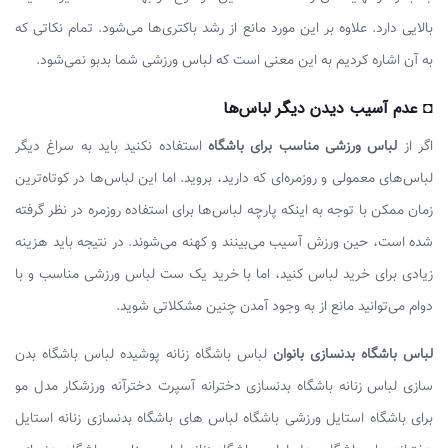
بالایی دارد. علاوه بر این مورد مانع از رشد باکتری‌ها می‌شود. تمام نکاتی که
به آن اشاره کردیم به این معنی است که لباس ورزشی شما بدبو نمی‌شود.
◘ عدم آسیب دیدن دیگر لباس‌ها
اگر از
لباس ورزشی مناسب برای باشگاه
استفاده نکنید باید به سراغ دیگر
لباس‌های معمولی و روزمره‌ای که دارید، بروید. اما این لباس‌ها در کوتاه‌ترین
زمان ممکن با توجه به اینکه پارچه لباس‌ها برای استفاده روزمره در نظر گرفته
شده است، حین ورزش آسیب می‌بینند و کهنه می‌شوند. در نتیجه باید هزینه
زیادی برای خرید لباس کنید، اما با خرید یک ست لباس ورزشی مناسب و با
دوام می‌توانید مانع از به وجود آمدن چنین مشکلاتی شوید.
لباس باشگاه بدنسازی بانوان
لباس باشگاه زنانه پوشیده لباس باشگاه بدن
سازی لباس زنانه باشگاه بدنسازی دخترانه آسپرت دخترآنه ورزشکار مدل مو
برای باشگاه استایل ورزشی باشگاه لباس های باشگاه بدنسازی زنانه استایل