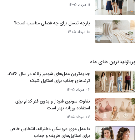
11 مرداد 1405
پارچه تنسل برای چه فصلی مناسب است؟
10 مرداد 1405
پربازدیدترین های ماه
جدیدترین مدل‌های شومیز زنانه در سال 2026،
ترندهای جذاب برای استایل شیک
04 مرداد 1405
تفاوت سوتین فنردار و بدون فنر کدام برای
استفاده روزانه بهتر است
07 مرداد 1405
10 مدل موی عروسکی دخترانه، انتخابی خاص
برای استایل‌های ظریف و جذاب