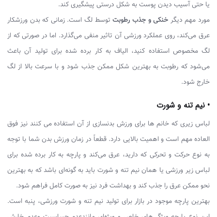
یا حتی آسیب دیدن پوست به شکل درستی پیشگیری کند.
مورد مهم دیگر
خنکی و جذب رطوبت
توسط لگ است. زمانی که بدن ورزشکار
عرق می‌کند، روی عملکرد ورزشی آن تاثیر منفی می‌گذارد. اما در صورتی که از
لگ مخصوص استفاده کنید، الیاف به کار برده شده برای تولید آن باعث
می‌شود که رطوبت به بهترین شکل ممکن جذب شود و با سرعت بالا از لگ
خارج شود.
• نیم تنه و شورت
لباس زیری که خانم ها برای ورزش بدنسازی از آن استفاده می کنند نیز فوق
العاده مهم است و اهمیت بالایی دارد. قطعاً در زمان ورزش بدن شما با توجه
به نوع حرکت و تحرکی که دارید، عرق می‌کند و پارچه به کار برده شده برای
لباس زیر ورزشی یا همان نیم تنه و شورت باید به گونه‌ای باشد که به بهترین
نحو ممکن عرق را جذب کند و بهداشت فرد نیز به صورت کامل فراهم شود.
بهترین پارچه موجود در بازار برای تولید نیم تنه و شورت ورزشی، پنبه است.
این نوع پارچه ویژگی‌های خاص و ویژه‌ای مانندعدم حساسیت وعدم خارش