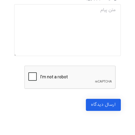
ارسال دیدگاه