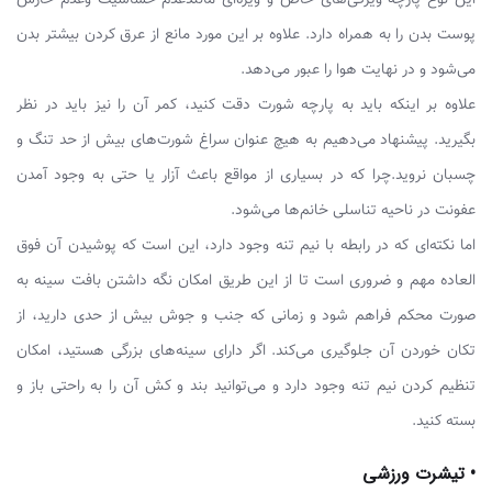
پوست بدن را به همراه دارد. علاوه بر این مورد مانع از عرق کردن بیشتر بدن
می‌شود و در نهایت هوا را عبور می‌دهد.
علاوه بر اینکه باید به پارچه شورت دقت کنید، کمر آن را نیز باید در نظر
بگیرید. پیشنهاد می‌دهیم به هیچ عنوان سراغ شورت‌های بیش از حد تنگ و
چسبان نروید.چرا که در بسیاری از مواقع باعث آزار یا حتی به وجود آمدن
عفونت در ناحیه تناسلی خانم‌ها می‌شود.
اما نکته‌ای که در رابطه با نیم تنه وجود دارد، این است که پوشیدن آن فوق
العاده مهم و ضروری است تا از این طریق امکان نگه داشتن بافت سینه به
صورت محکم فراهم شود و زمانی که جنب و جوش بیش از حدی دارید، از
تکان خوردن آن جلوگیری می‌کند. اگر دارای سینه‌های بزرگی هستید، امکان
تنظیم کردن نیم تنه وجود دارد و می‌توانید بند و کش آن را به راحتی باز و
بسته کنید.
• تیشرت ورزشی