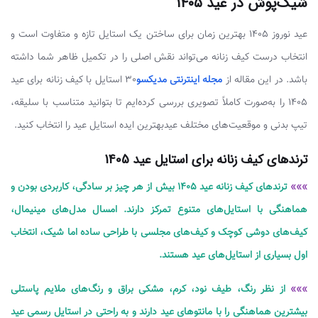
شیک‌پوش در عید ۱۴۰۵
عید نوروز 1405 بهترین زمان برای ساختن یک استایل تازه و متفاوت است و
انتخاب درست کیف زنانه می‌تواند نقش اصلی را در تکمیل ظاهر شما داشته
باشد. در این مقاله از
مجله اینترنتی مدیکسو
30 استایل با کیف زنانه برای عید
1405 را به‌صورت کاملاً تصویری بررسی کرده‌ایم تا بتوانید متناسب با سلیقه،
تیپ بدنی و موقعیت‌های مختلف عیدبهترین ایده استایل عید را انتخاب کنید.
ترندهای کیف زنانه برای استایل عید 1405
»»»
ترندهای کیف زنانه عید 1405 بیش از هر چیز بر سادگی، کاربردی بودن و
هماهنگی با استایل‌های متنوع تمرکز دارند. امسال مدل‌های مینیمال،
کیف‌های دوشی کوچک و کیف‌های مجلسی با طراحی ساده اما شیک، انتخاب
اول بسیاری از استایل‌های عید هستند.
»»»
از نظر رنگ، طیف نود، کرم، مشکی براق و رنگ‌های ملایم پاستلی
بیشترین هماهنگی را با مانتوهای عید دارند و به راحتی در استایل رسمی عید