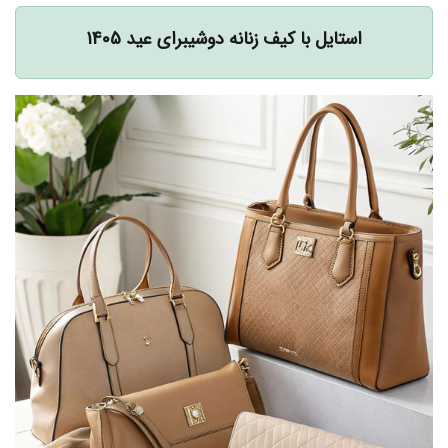
استایل با کیف زنانه دوشیبرای عید 1405