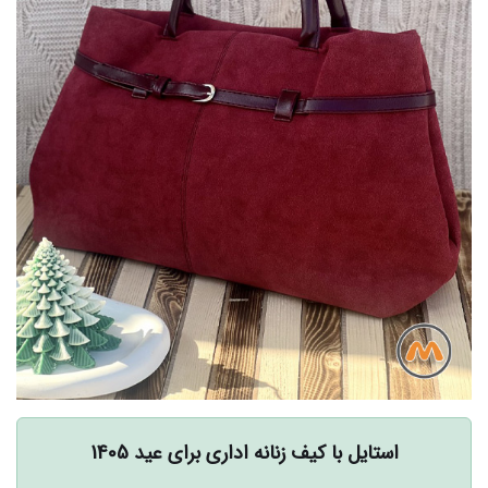
استایل با کیف زنانه اداری برای عید 1405