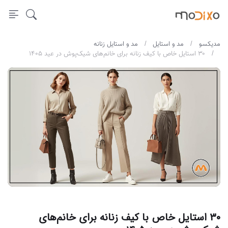
مدیکسو
مد و استایل
مد و استایل زنانه
۳۰ استایل خاص با کیف زنانه برای خانم‌های شیک‌پوش در عید ۱۴۰۵
۳۰ استایل خاص با کیف زنانه برای خانم‌های