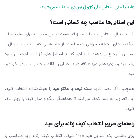
زنانه یا حتی استایل‌های کژوال نوروزی استفاده می‌شوند.
این استایل‌ها مناسب چه کسانی است؟
اگر به دنبال استایل عید با کیف زنانه هستید، این مجموعه برای سلیقه‌ها و
موقعیت‌های مختلف طراحی شده است. از خانم‌هایی که استایل مینیمال و
رسمی را ترجیح می‌دهند تا افرادی که به استایل‌های کژوال، راحت و روزمره
برای دید و بازدیدهای عید علاقه دارند، در این مقاله ایده‌های متنوعی خواهید
دید.
همچنین اگر قصد دارید
ست کیف با مانتو عید
را هوشمندانه انتخاب کنید،
این تصاویر به شما کمک می‌کنند تا هماهنگی رنگ و مدل کیف را بهتر درک
کنید.
راهنمای سریع انتخاب کیف زنانه برای عید
برای داشتن یک استایل عید 1405 شیک، انتخاب کیف زنانه باید متناسب با