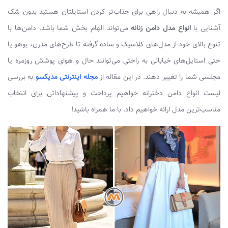
اگر همیشه به دنبال راهی برای جذاب‌تر کردن استایلتان هستید بدون شک
آشنایی با
انواع مدل دامن زنانه
می‌تواند الهام بخش شما باشد. دامن‌ها با
تنوع بالای خود از مدل‌های کلاسیک و ساده گرفته تا طرح‌های مدرن، بوهو یا
حتی استایل‌های خیابانی به راحتی می‌توانند حال و هوای پوشش روزمره یا
مجلسی شما را تغییر دهند. در این مقاله از
مجله اینترنتی مدیکسو
به بررسی
لیست انواع دامن دخترانه خواهیم پرداخت و پیشنهاداتی برای انتخاب
مناسب‌ترین مدل ارائه خواهیم داد. با ما همراه باشید!