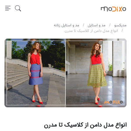
مدیکسو
مد و استایل
مد و استایل زنانه
انواع مدل دامن از کلاسیک تا مدرن
انواع مدل دامن از کلاسیک تا مدرن