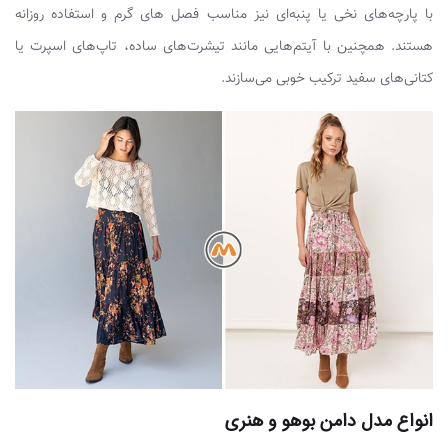
با پارچه‌های نخی یا پنبه‌ای نیز مناسب فصل های گرم و استفاده روزانه‌
هستند. همچنین با آیتم‌هایی مانند تیشرت‌های ساده، تاپ‌های اسپرت یا
کتانی‌های سفید ترکیب خوبی می‌سازند.
انواع مدل دامن بوهو و هنری