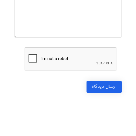
ارسال دیدگاه