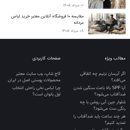
01 مرداد 1405
مقایسه ۱۰ فروشگاه آنلاین معتبر خرید لباس
مردانه
08 مرداد 1405
مطالب ویژه
صفحات کاربردی
اگر آبرسان نزنیم چه اتفاقی
کاج شاپ، وب سایت معتبر
می‌افتد؟
محصولات پوستی اصل در ایران
آیا SPF بالا باعث سنگین شدن
چرا لباس نخی راحتی انتخاب
ضدآفتاب می‌شود؟
اول بانوان است؟
شلوار جین آبی روشن با چه
رنگی ست می‌شود؟
هر چند ساعت باید ضدآفتاب را
تمدید کنیم؟