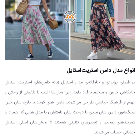
انواع مدل دامن استریت‌استایل
در فضای پرانرژی و خلاقانه‌ی مد و استایل زنانه دامن‌های استریت استایل
جایگاهی خاص و منحصربه‌فرد دارند. این مدل‌ها اغلب با تلفیقی از راحتی و
الهام از فرهنگ خیابانی طراحی می‌شوند. دامن های کوتاه با پارچه‌های جین
سنگ‌شور، دامن های میدی با دوخت های نامتقارن یا مدل هایی که همراه با
کمربندهای ضخیم و زنجیرهای تزئینی هستند از بخش‌های اصلی استایل
خیابانی حساب می‌شوند.