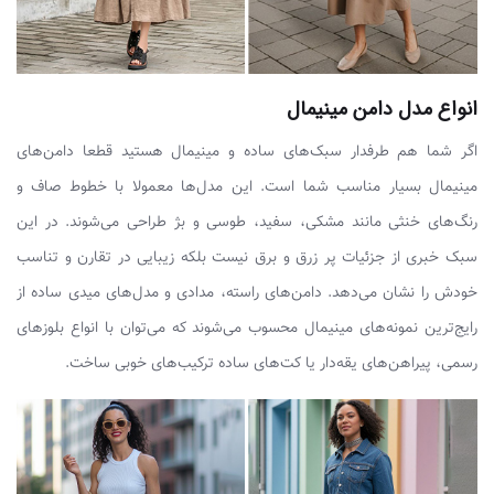
انواع مدل دامن مینیمال
اگر شما هم طرفدار سبک‌های ساده و مینیمال هستید قطعا دامن‌های
مینیمال بسیار مناسب شما است. این مدل‌ها معمولا با خطوط صاف و
رنگ‌های خنثی مانند مشکی، سفید، طوسی و بژ طراحی می‌شوند. در این
سبک خبری از جزئیات پر زرق و برق نیست بلکه زیبایی در تقارن و تناسب
خودش را نشان می‌دهد. دامن‌های راسته، مدادی و مدل‌های میدی ساده از
رایج‌ترین نمونه‌های مینیمال محسوب می‌شوند که می‌توان با انواع بلوزهای
رسمی، پیراهن‌های یقه‌دار یا کت‌های ساده ترکیب‌های خوبی ساخت.