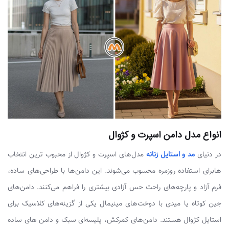
انواع مدل دامن اسپرت و کژوال
در دنیای
مد و استایل زنانه
مدل‌های اسپرت و کژوال از محبوب ترین انتخاب
هابرای استفاده روزمره محسوب می‌شوند. این دامن‌ها با طراحی‌های ساده،
فرم آزاد و پارچه‌های راحت حس آزادی بیشتری را فراهم می‌کنند. دامن‌های
جین کوتاه یا میدی با دوخت‌های مینیمال یکی از گزینه‌های کلاسیک برای
استایل کژوال هستند. دامن‌های کمرکش، پلیسه‌ای سبک و دامن های ساده