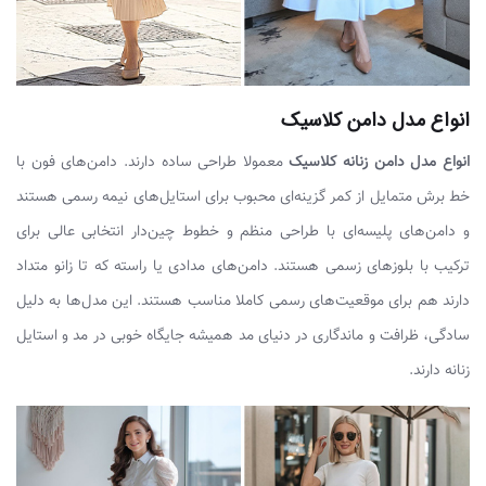
انواع مدل دامن کلاسیک
انواع مدل دامن زنانه کلاسیک
معمولا طراحی ساده دارند. دامن‌های فون با
خط برش متمایل از کمر گزینه‌ای محبوب برای استایل‌های نیمه رسمی هستند
و دامن‌های پلیسه‌ای با طراحی منظم و خطوط چین‌دار انتخابی عالی برای
ترکیب با بلوزهای زسمی هستند. دامن‌های مدادی یا راسته که تا زانو متداد
دارند هم برای موقعیت‌های رسمی کاملا مناسب هستند. این مدل‌ها به دلیل
سادگی، ظرافت و ماندگاری در دنیای مد همیشه جایگاه خوبی در مد و استایل
زنانه دارند.