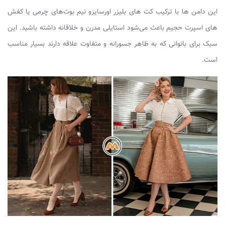
این دامن ها با ترکیب کت های بلیزر اورسایزو نیم بوت‌های چرمی یا کفش
های اسپرت حجیم باعث می‌شود استایلی مدرن و خلاقانه داشته باشید. این
سبک برای بانوانی که به ظاهر جسورانه و متفاوت علاقه دارند بسیار مناسب
است.