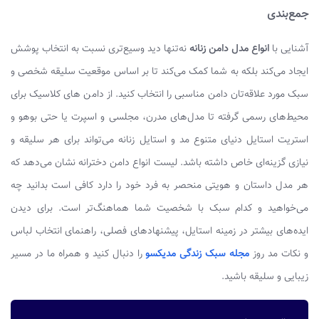
جمع‌بندی
آشنایی با
انواع مدل دامن زنانه
نه‌تنها دید وسیع‌تری نسبت به انتخاب پوشش
ایجاد می‌کند بلکه به شما کمک می‌کند تا بر اساس موقعیت سلیقه شخصی و
سبک مورد علاقه‌تان دامن مناسبی را انتخاب کنید. از دامن های کلاسیک برای
محیط‌های رسمی گرفته تا مدل‌های مدرن، مجلسی و اسپرت یا حتی بوهو و
استریت استایل دنیای متنوع مد و استایل زنانه می‌تواند برای هر سلیقه و
نیازی گزینه‌ای خاص داشته باشد. لیست انواع دامن دخترانه نشان می‌دهد که
هر مدل داستان و هویتی منحصر به فرد خود را دارد کافی است بدانید چه
می‌خواهید و کدام سبک با شخصیت شما هماهنگ‌تر است. برای دیدن
ایده‌های بیشتر در زمینه استایل، پیشنهادهای فصلی، راهنمای انتخاب لباس
و نکات مد روز
مجله سبک زندگی مدیکسو
را دنبال کنید و همراه ما در مسیر
زیبایی و سلیقه باشید.