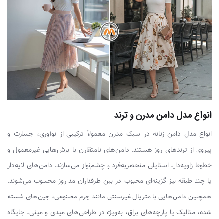
انواع مدل دامن مدرن و ترند
انواع مدل دامن زنانه در سبک مدرن معمولاً ترکیبی از نوآوری، جسارت و
پیروی از ترندهای روز هستند. دامن‌های نامتقارن با برش‌هایی غیرمعمول و
خطوط زاویه‌دار، استایلی منحصربه‌فرد و چشم‌نواز می‌سازند. دامن‌های لایه‌دار
یا چند طبقه نیز گزینه‌ای محبوب در بین طرفداران مد روز محسوب می‌شوند.
همچنین دامن‌هایی با متریال غیرسنتی مانند چرم مصنوعی، جین‌های شسته
شده، متالیک یا پارچه‌های براق، به‌ویژه در طراحی‌های میدی و مینی، جایگاه