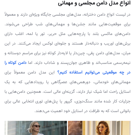
انواع مدل دامن مجلسی و مهمانی
در لیست انواع دامن دخترانه، مدل‌های مجلسی جایگاه ویژه‌ای دارند و معمولاً
برای موقعیت‌هایی مانند جشن‌ها و مهمانی‌های شب طراحی می‌شوند.
دامن‌های ماکسی بلند با پارچه‌هایی مثل حریر، تور یا لمه، اغلب دارای
برش‌های اوریب و دنباله‌دار هستند و جلوه‌ای لوکس ایجاد می‌کنند. در این
میان، مدل‌های دامن پفی، چین‌دار یا لایه‌دار کوتاه نیز برای مراسم دوستانه و
نیمه‌رسمی مناسب‌اند و ظاهری جوان‌پسند و شاداب دارند. اما
دامن کوتاه را
در چه موقعیتی می‌توانیم استفاده کنیم؟
این مدل دامن معمولاً برای
مهمانی‌های خودمانی، دورهمی‌های عصرگاهی یا رویدادهایی که به یک
استایل راحت اما شیک نیاز دارند، گزینه‌ای عالی است. همچنین دامن‌هایی با
جزئیات کار شده مانند سنگ‌دوزی، گیپور یا پنل‌های توری انتخابی عالی برای
بانوانی است که به ظرافت در استایل خود اهمیت می‌دهند.