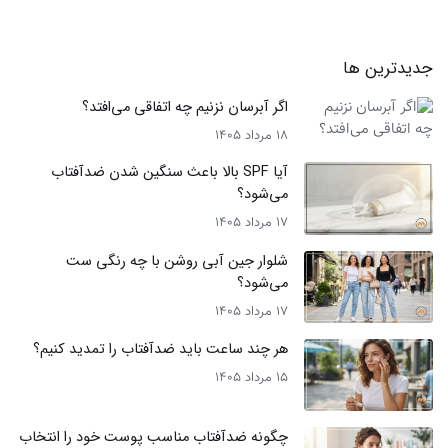
جدیدترین ها
اگر آبرسان نزنیم چه اتفاقی می‌افتد؟
18 مرداد 1405
آیا SPF بالا باعث سنگین شدن ضدآفتاب
می‌شود؟
17 مرداد 1405
شلوار جین آبی روشن با چه رنگی ست
می‌شود؟
17 مرداد 1405
هر چند ساعت باید ضدآفتاب را تمدید کنیم؟
15 مرداد 1405
چگونه ضدآفتاب مناسب پوست خود را انتخاب