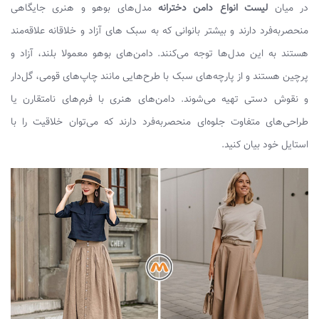
در میان
لیست انواع دامن دخترانه
مدل‌های بوهو و هنری جایگاهی
منحصربه‌فرد دارند و بیشتر بانوانی که به سبک های آزاد و خلاقانه علاقه‌مند
هستند به این مدل‌ها توجه می‌کنند. دامن‌های بوهو معمولا بلند، آزاد و
پرچین‌ هستند و از پارچه‌های سبک با طرح‌هایی مانند چاپ‌های قومی، گل‌دار
و نقوش دستی تهیه می‌شوند. دامن‌های هنری با فرم‌های نامتقارن یا
طراحی‌های متفاوت جلوه‌ای منحصربه‌فرد دارند که می‌توان خلاقیت را با
استایل خود بیان کنید.