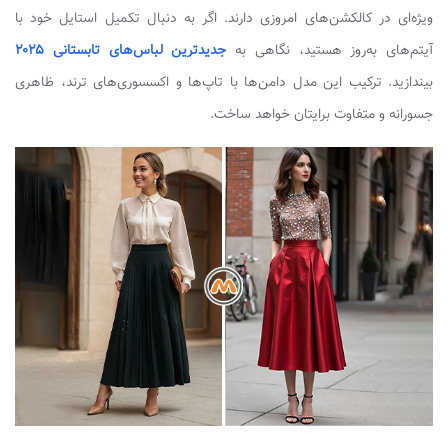
ویژه‌ای در کالکشن‌های امروزی دارند. اگر به دنبال تکمیل استایل خود با
آیتم‌های به‌روز هستید، نگاهی به
جدیدترین لباس‌های تابستانی ۲۰۲۵
بیندازید. ترکیب این مدل دامن‌ها با تاپ‌ها و اکسسوری‌های ترند، ظاهری
جسورانه و متفاوت برایتان خواهد ساخت.