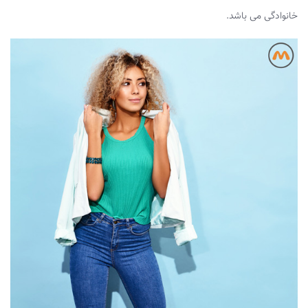
خانوادگی می باشد.