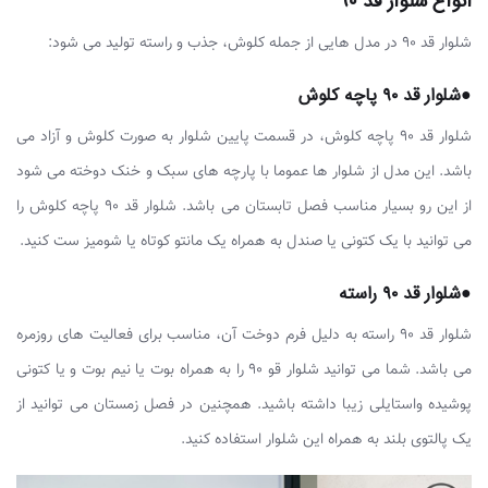
انواع شلوار قد ۹۰
شلوار قد ۹۰ در مدل هایی از جمله کلوش، جذب و راسته تولید می شود:
●شلوار قد ۹۰ پاچه کلوش
شلوار قد ۹۰ پاچه کلوش، در قسمت پایین شلوار به صورت کلوش و آزاد می
باشد. این مدل از شلوار ها عموما با پارچه های سبک و خنک دوخته می شود
از این رو بسیار مناسب فصل تابستان می باشد. شلوار قد ۹۰ پاچه کلوش را
می توانید با یک کتونی یا صندل به همراه یک مانتو کوتاه یا شومیز ست کنید.
●شلوار قد ۹۰ راسته
شلوار قد ۹۰ راسته به دلیل فرم دوخت آن، مناسب برای فعالیت های روزمره
می باشد. شما می توانید شلوار قو ۹۰ را به همراه بوت یا نیم بوت و یا کتونی
پوشیده واستایلی زیبا داشته باشید. همچنین در فصل زمستان می توانید از
یک پالتوی بلند به همراه این شلوار استفاده کنید.