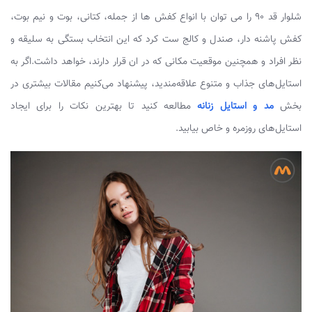
شلوار قد ۹۰ را می توان با انواع کفش ها از جمله، کتانی، بوت و نیم بوت،
کفش پاشنه دار، صندل و کالج ست کرد که این انتخاب بستگی به سلیقه و
نظر افراد و همچنین موقعیت مکانی که در ان قرار دارند، خواهد داشت.اگر به
استایل‌های جذاب و متنوع علاقه‌مندید، پیشنهاد می‌کنیم مقالات بیشتری در
بخش
مد و استایل زنانه
مطالعه کنید تا بهترین نکات را برای ایجاد
استایل‌های روزمره و خاص بیابید.