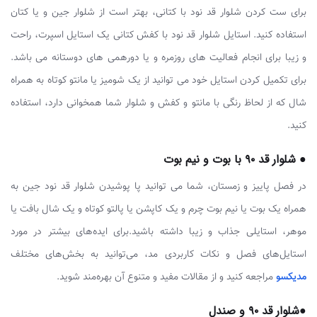
برای ست کردن شلوار قد نود با کتانی، بهتر است از شلوار جین و یا کتان
استفاده کنید. استایل شلوار قد نود با کفش کتانی یک استایل اسپرت، راحت
و زیبا برای انجام فعالیت های روزمره و یا دورهمی های دوستانه می باشد.
برای تکمیل کردن استایل خود می توانید از یک شومیز یا مانتو کوتاه به همراه
شال که از لحاظ رنگی با مانتو و کفش و شلوار شما همخوانی دارد، استفاده
کنید.
● شلوار قد ۹۰ با بوت و نیم بوت
در فصل پاییز و زمستان، شما می توانید پا پوشیدن شلوار قد نود جین به
همراه یک بوت یا نیم بوت چرم و یک کاپشن یا پالتو کوتاه و یک شال بافت یا
موهر، استایلی جذاب و زیبا داشته باشید.برای ایده‌های بیشتر در مورد
استایل‌های فصل و نکات کاربردی مد، می‌توانید به بخش‌های مختلف
مدیکسو
مراجعه کنید و از مقالات مفید و متنوع آن بهره‌مند شوید.
●شلوار قد ۹۰ و صندل