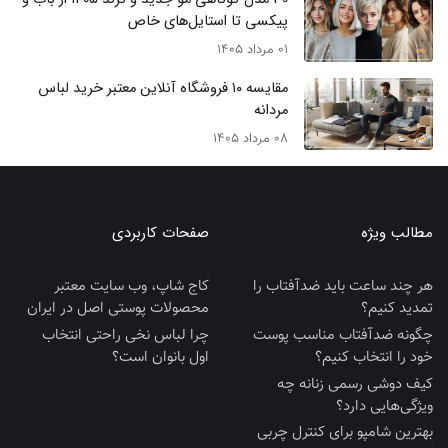
پیکسی تا استایل‌های خاص
01 مرداد 1405
مقایسه ۱۰ فروشگاه آنلاین معتبر خرید لباس
مردانه
08 مرداد 1405
مطالب ویژه
صفحات کاربردی
هر چند ساعت باید ضدآفتاب را
کاج شاپ، وب سایت معتبر
تمدید کنیم؟
محصولات پوستی اصل در ایران
چگونه ضدآفتاب مناسب پوست
چرا لباس نخی راحتی انتخاب
خود را انتخاب کنیم؟
اول بانوان است؟
کیف دوشی رسمی زنانه چه
ویژگی‌هایی دارد؟
بهترین شامپو برای کنترل چربی