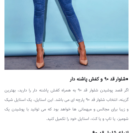
●شلوار قد ۹۰ و کفش پاشنه دار
اگر قصد پوشیدن شلوار قد ۹۰ به همراه کفش پاشنه دار را دارید، بهترین
گزینه، انتخاب شلوار قد ۹۰ پارچه ای می باشد. این استایل، یک استایل شیک
و زیبا برای مجالس و میهمانی ها خواهد بود که می توانید با پوشیدن یک
شومیز، یا تاپ و یا کت، استایل خود را تکمیل کنید.