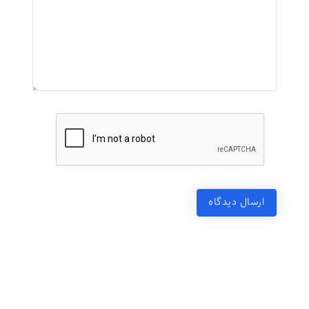
ارسال دیدگاه