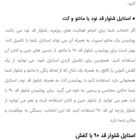
کنید.
● استایل شلوار قد نود با مانتو و کت
اگر انتخاب شما برای انجام فعالیت های روزمره، شلوار قد نود می باشد،
پوشیدن یک مانتو اسپرت به همراه آن می تواند استایل شما را تکمیل کند.
بهتر است برای پوشیدن شلوار قد ۹۰ با مانتو، از جنس های جین و کتان آن
استفاده کنید. همچنین برای تکمیل کردن استایل خود، می توانید از یک
کفش کتونی یا کالج، به همراه یک شال که از لحاظ رنگی با مانتو و شلوار شما
همخوانی دارد استفاده کنید.با پوشیدن کت به همراه شلوار قد نود، استایل
شما حالتی مجلسی و رسمی به خود می گیرد. برای پوشیدن شلوار قد ۹۰ با
کت هم می توانید از شلوار جین و کتان استفاده کرده و هم می توانید از
شلوار پارچه ای قد ۹۰ استفاده کنید که این انتخاب، بستگی به موقعیت و
مکان شما دارد.
استایل شلوار قد ۹۰ با کفش