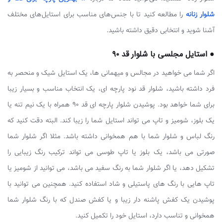
شلوار زنانه
را مطالعه کنید تا با جنس‌های مناسب برای استایل‌های مختلف
آشنا شوید و انتخابی دقیق داشته باشید.
● استایل مجلسی با شلوار قد ۹۰
اگر شما می خواهید در مجالس و میهمانی ها، یک استایل شیک و منحصر به
فرد داشته باشید، شلوار قد نود پارچه ای، یک انتخاب مناسب و بسیار زیبا
برای شما خواهد بود. پوشیدن شلوار پارچه ای قد ۹۰ همراه با یک نیم تنه یا
یک بلوز، شومیز و تاپ می تواند استایل شما را زیبا کند. البته دقت کنید که
رنگ لباس و شلوار شما با هم همخوانی داشته باشد. مثلا اگر شلوار شما
صورتی می باشد، یک بلوز یا تاپ طوسی می تواند ترکیب رنگ زیبایی را
تشکیل دهد، یا اگر شلوار شما به رنگ سفید می باشد، می توانید از شومیز یا
تاپ هایی با رنگ های پاستیلی و شاد استفاده کنید. همچنین می توانید با
پوشیدن یک کفش پاشنه دار زیبا و یا کفش صندل که با رنگ شلوار شما
همخوانی و تناسب دارد، استایل خود را تکمیل کنید.