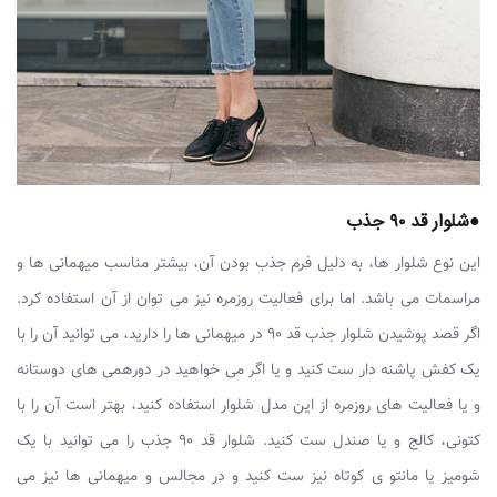
●شلوار قد ۹۰ جذب
این نوع شلوار ها، به دلیل فرم جذب بودن آن، بیشتر مناسب میهمانی ها و
مراسمات می باشد. اما برای فعالیت روزمره نیز می توان از آن استفاده کرد.
اگر قصد پوشیدن شلوار جذب قد ۹۰ در میهمانی ها را دارید، می توانید آن را با
یک کفش پاشنه دار ست کنید و یا اگر می خواهید در دورهمی های دوستانه
و یا فعالیت های روزمره از این مدل شلوار استفاده کنید، بهتر است آن را با
کتونی، کالج و یا صندل ست کنید. شلوار قد ۹۰ جذب را می توانید با یک
شومیز یا مانتو ی کوتاه نیز ست کنید و در مجالس و میهمانی ها نیز می