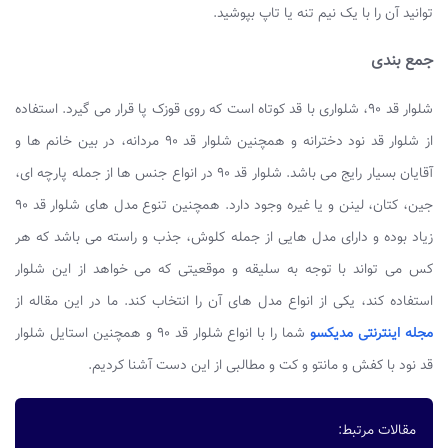
توانید آن را با یک نیم تنه یا تاپ بپوشید.
جمع بندی
شلوار قد ۹۰، شلواری با قد کوتاه است که روی قوزک پا قرار می گیرد. استفاده
از شلوار قد نود دخترانه و همچنین شلوار قد ۹۰ مردانه، در بین خانم ها و
آقایان بسیار رایج می باشد. شلوار قد ۹۰ در انواع جنس ها از جمله پارچه ای،
جین، کتان، لینن و یا غیره وجود دارد. همچنین تنوع مدل های شلوار قد ۹۰
زیاد بوده و دارای مدل هایی از جمله کلوش، جذب و راسته می باشد که هر
کس می تواند با توجه به سلیقه و موقعیتی که می خواهد از این شلوار
استفاده کند، یکی از انواع مدل های آن را انتخاب کند. ما در این مقاله از
مجله اینترنتی مدیکسو
شما را با انواع شلوار قد ۹۰ و همچنین استایل شلوار
قد نود با کفش و مانتو و کت و مطالبی از این دست آشنا کردیم.
مقالات مرتبط: