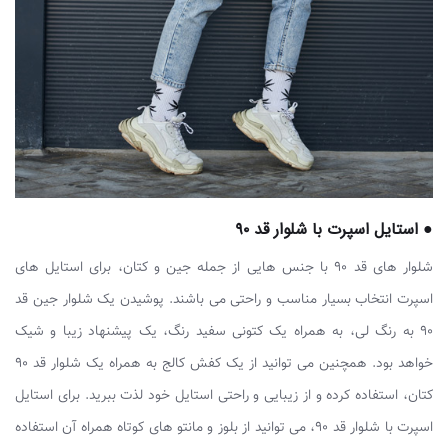
● استایل اسپرت با شلوار قد ۹۰
شلوار های قد ۹۰ با جنس هایی از جمله جین و کتان، برای استایل های
اسپرت انتخاب بسیار مناسب و راحتی می باشند. پوشیدن یک شلوار جین قد
۹۰ به رنگ لی، به همراه یک کتونی سفید رنگ، یک پیشنهاد زیبا و شیک
خواهد بود. همچنین می توانید از یک کفش کالج به همراه یک شلوار قد ۹۰
کتان، استفاده کرده و از زیبایی و راحتی استایل خود لذت ببرید. برای استایل
اسپرت با شلوار قد ۹۰، می توانید از بلوز و مانتو های کوتاه همراه آن استفاده