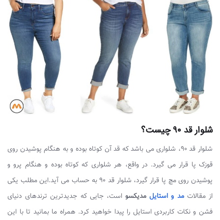
شلوار قد ۹۰ چیست؟
شلوار قد ۹۰، شلواری می باشد که قد آن کوتاه بوده و به هنگام پوشیدن روی
قوزک پا قرار می گیرد. در واقع، هر شلواری که کوتاه بوده و هنگام پرو و
پوشیدن روی مچ پا قرار گیرد، شلوار قد ۹۰ به حساب می آید.این مطلب یکی
از مقالات
مد و استایل
مدیکسو
است، جایی که جدیدترین ترندهای دنیای
فشن و نکات کاربردی استایل را پیدا خواهید کرد. همراه ما بمانید تا با این