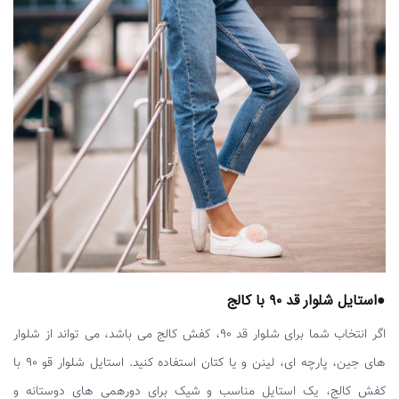
●استایل شلوار قد ۹۰ با کالج
اگر انتخاب شما برای شلوار قد ۹۰، کفش کالج می باشد، می تواند از شلوار
های جین، پارچه ای، لینن و یا کتان استفاده کنید. استایل شلوار قو ۹۰ با
کفش کالج، یک استایل مناسب و شیک برای دورهمی های دوستانه و