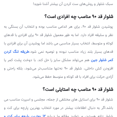
سبک شلوار و روش‌های ست کردن آن بیشتر آشنا شوید!
شلوار قد ۹۰ مناسب چه افرادی است؟
پوشیدن شلوار قد ۹۰، برای هر اندامی مناسب بوده و انتخاب آن بستگی به
نظر و سلیقه افراد دارد. اما به طور معمول شلوار قد ۹۰ برای افرادی با قدهای
کوتاه و متوسط، انتخاب بسیار مناسبی می باشد اما پوشیدن آن برای افرادی با
قدهای بسیار بلند زیاد مناسب نبوده و توصیه نمی شود.
طریقه تنگ کردن
کمر شلوار جین
هم می‌تواند مشکل سایز را حل کند. با دوخت پشت کمر یا
افزودن کش داخلی، شلوار قد ۹۰ نه‌تنها متناسب‌تر می‌شود، بلکه راحتی و
آزادی حرکت برای افراد با قد کوتاه و متوسط حفظ می‌شود.
شلوار قد ۹۰ مناسب چه استایلی است؟
شلوار قد ۹۰ برای استایل های مختلفی از جمله، مجلسی و اسپرت مناسب می
باشد.اگر به دنبال اطلاعات بیشتر در مورد انتخاب بهترین پارچه برای کت و
شلوار زنانه هستید، می‌توانید مقاله ما درباره
12 بهترین پارچه برای کت و