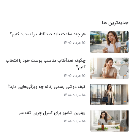
جدیدترین ها
هر چند ساعت باید ضدآفتاب را تمدید کنیم؟
15 مرداد 1405
چگونه ضدآفتاب مناسب پوست خود را انتخاب
کنیم؟
15 مرداد 1405
کیف دوشی رسمی زنانه چه ویژگی‌هایی دارد؟
15 مرداد 1405
بهترین شامپو برای کنترل چربی کف سر
15 مرداد 1405