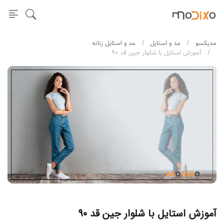
مدیکسو
مد و استایل
مد و استایل زنانه
آموزش استایل با شلوار جین قد 90
آموزش استایل با شلوار جین قد 90