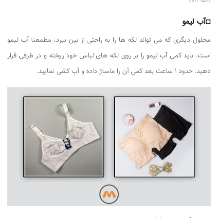
◘آب لیمو
محلول دیگری که می تواند لکه ها را به راحتی از بین ببرد، مطمعنا آب لیمو
است. باید کمی آب لیمو را بر روی لکه های لباس خود ریخته و در ظرفی قرار
دهید. حدود 1 ساعت بعد کمی آن را ماساژ داده و آب کشی نمایید.