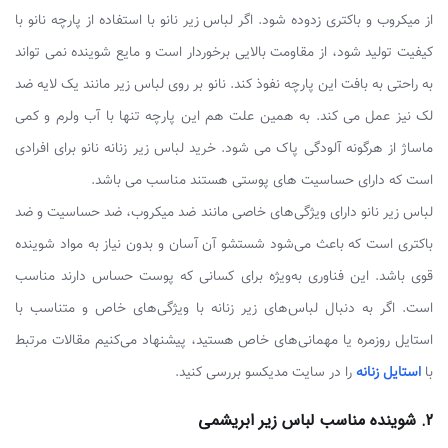
از میکروب و باکتری زدوده شود. اگر لباس زیر نانو با استفاده از پارچه نانو با
کیفیت تولید شود، از مقاومت بالایی برخوردار است و مایع شوینده نمی تواند
به راحتی به بافت این پارچه نفوذ کند. نانو بر روی لباس زیر مانند یک لایه ضد
لک نیز عمل می کند. به همین علت هم این پارچه تنها با آب ولرم و کمی
ماساژ از هرگونه آلودگی پاک می شود. خرید لباس زیر زنانه نانو برای افرادی
است که دارای حساسیت های پوستی هستند مناسب می باشد.
لباس زیر نانو دارای ویژگی‌های خاصی مانند ضد میکروب، ضد حساسیت و ضد
باکتری است که باعث می‌شود شستشو آن آسان و بدون نیاز به مواد شوینده
قوی باشد. این فناوری به‌ویژه برای کسانی که پوست حساس دارند مناسب
است. اگر به دنبال لباس‌های زیر زنانه با ویژگی‌های خاص و متناسب با
استایل روزمره یا مهمانی‌های خاص هستید، پیشنهاد می‌کنیم مقالات مرتبط
با
استایل زنانه
را در سایت مدیکسو بررسی کنید.
2. شوینده مناسب لباس زیر ابریشمی