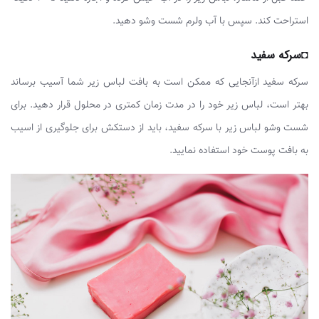
استراحت کند. سپس با آب ولرم شست وشو دهید.
◘سرکه سفید
سرکه سفید ازآنجایی که ممکن است به بافت لباس زیر شما آسیب برساند
بهتر است، لباس زیر خود را در مدت زمان کمتری در محلول قرار دهید. برای
شست وشو لباس زیر با سرکه سفید، باید از دستکش برای جلوگیری از اسیب
به بافت پوست خود استفاده نمایید.