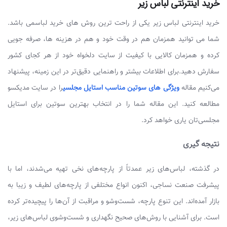
خرید اینترنتی لباس زیر
خرید اینترنتی لباس زیر یکی از راحت ترین روش های خرید لباسمی باشد.
شما می توانید همزمان هم در وقت خود و هم در هزینه ها، صرفه جویی
کرده و همزمان کالایی با کیفیت از سایت دلخواه خود از هر کجای کشور
سفارش دهید.برای اطلاعات بیشتر و راهنمایی دقیق‌تر در این زمینه، پیشنهاد
می‌کنیم مقاله
ویژگی های سوتین مناسب استایل مجلسی
را در سایت مدیکسو
مطالعه کنید. این مقاله شما را در انتخاب بهترین سوتین برای استایل
مجلسی‌تان یاری خواهد کرد.
نتیجه گیری
در گذشته، لباس‌های زیر عمدتاً از پارچه‌های نخی تهیه می‌شدند، اما با
پیشرفت صنعت نساجی، اکنون انواع مختلفی از پارچه‌های لطیف و زیبا به
بازار آمده‌اند. این تنوع پارچه، شست‌وشو و مراقبت از آن‌ها را پیچیده‌تر کرده
است. برای آشنایی با روش‌های صحیح نگهداری و شست‌وشوی لباس‌های زیر،