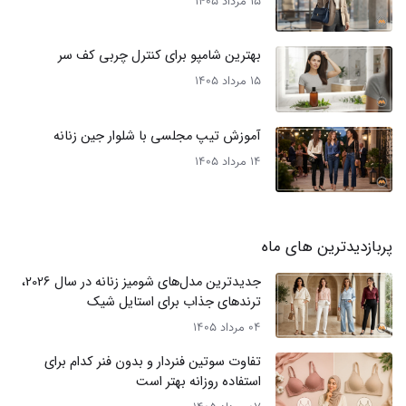
15 مرداد 1405
بهترین شامپو برای کنترل چربی کف سر
15 مرداد 1405
آموزش تیپ مجلسی با شلوار جین زنانه
14 مرداد 1405
پربازدیدترین های ماه
جدیدترین مدل‌های شومیز زنانه در سال 2026،
ترندهای جذاب برای استایل شیک
04 مرداد 1405
تفاوت سوتین فنردار و بدون فنر کدام برای
استفاده روزانه بهتر است