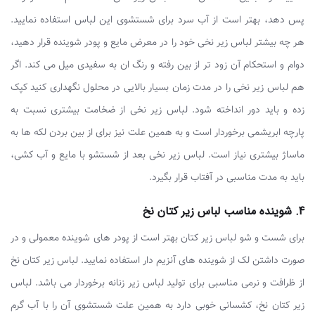
پس دهد، بهتر است از آب سرد برای شستشوی این لباس استفاده نمایید.
هر چه بیشتر لباس زیر نخی خود را در معرض مایع و پودر شوینده قرار دهید،
دوام و استحکام آن زود تر از بین رفته و رنگ ان به سفیدی میل می کند. اگر
هم لباس زیر نخی را در مدت زمان بسیار بالایی در محلول نگهداری کنید کپک
زده و باید دور انداخته شود. لباس زیر نخی از ضخامت بیشتری نسبت به
پارچه ابریشمی برخوردار است و به همین علت نیز برای از بین بردن لکه ها به
ماساژ بیشتری نیاز است. لباس زیر نخی بعد از شستشو با مایع و آب کشی،
باید به مدت مناسبی در آفتاب قرار بگیرد.
4. شوینده مناسب لباس زیر کتان نخ
برای شست و شو لباس زیر کتان بهتر است از پودر های شوینده معمولی و در
صورت داشتن لک از شوینده های آنزیم دار استفاده نمایید. لباس زیر کتان نخ
از ظرافت و نرمی مناسبی برای تولید لباس زیر زنانه برخوردار می باشد. لباس
زیر کتان نخ، کشسانی خوبی دارد به همین علت شستشوی آن را با آب گرم