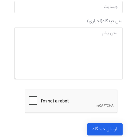
متن دیدگاه(اجباری)
ارسال دیدگاه