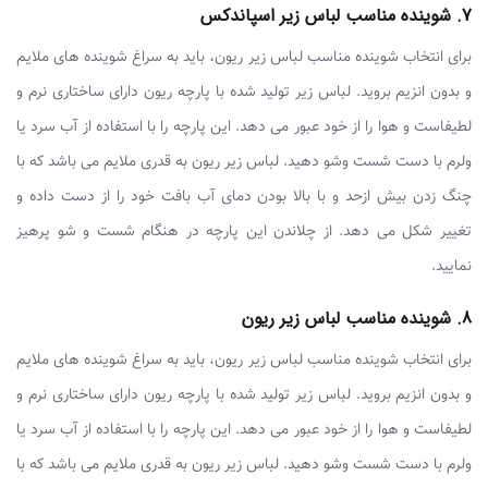
7. شوینده مناسب لباس زیر اسپاندکس
برای انتخاب شوینده مناسب لباس زیر ریون، باید به سراغ شوینده های ملایم
و بدون انزیم بروید. لباس زیر تولید شده با پارچه ریون دارای ساختاری نرم و
لطیفاست و هوا را از خود عبور می دهد. این پارچه را با استفاده از آب سرد یا
ولرم با دست شست وشو دهید. لباس زیر ریون به قدری ملایم می باشد که با
چنگ زدن بیش ازحد و با بالا بودن دمای آب بافت خود را از دست داده و
تغییر شکل می دهد. از چلاندن این پارچه در هنگام شست و شو پرهیز
نمایید.
8. شوینده مناسب لباس زیر ریون
برای انتخاب شوینده مناسب لباس زیر ریون، باید به سراغ شوینده های ملایم
و بدون انزیم بروید. لباس زیر تولید شده با پارچه ریون دارای ساختاری نرم و
لطیفاست و هوا را از خود عبور می دهد. این پارچه را با استفاده از آب سرد یا
ولرم با دست شست وشو دهید. لباس زیر ریون به قدری ملایم می باشد که با