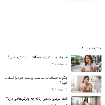
جدیدترین ها
هر چند ساعت باید ضدآفتاب را تمدید کنیم؟
15 مرداد 1405
چگونه ضدآفتاب مناسب پوست خود را انتخاب
کنیم؟
15 مرداد 1405
کیف دوشی رسمی زنانه چه ویژگی‌هایی دارد؟