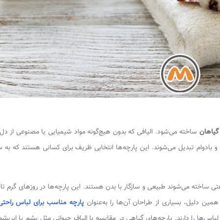
گیاهان
ساخته می‌شود. الیافی که بدون هیچ‌گونه مواد شیمیایی یا مصنوعی از د
 بادوام تبدیل می‌شوند. این پارچه‌ها انتخابی ظریف برای کسانی هستند که به 
تی ساخته می‌شوند طبیعی و سازگار با بدن هستند. این پارچه‌ها در روزهای گرم تاب
مین دلیل، بسیاری از طراحان آن‌ها را به‌عنوان
پارچه مناسب برای لباس راحتی
اس‌ها را دارند. پارچه‌های گیاهی در مقایسه با الیاف حیوانی مثل پشم یا ابریشم