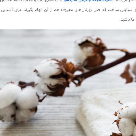
نگ‌تر می‌کنند.
سایت مجله اینترنتی مدیکسو
با ایده‌های ناب و جذاب به شما نشان
استایلی ساخت که حتی ژورنال‌های معروف هم از آن الهام بگیرند. برای آشنایی ب
ما باشید.