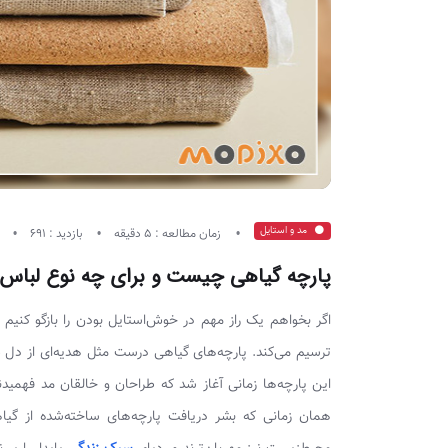
مد و استایل
زمان مطالعه : 5 دقیقه
بازدید : 691
04 
پارچه گیاهی چیست و برای چه نوع لباس ه
اگر بخواهم یک راز مهم در خوش‌استایل بودن را بازگو کنی
ترسیم می‌کند. پارچه‌های گیاهی درست مثل هدیه‌ای از دل 
این پارچه‌ها زمانی آغاز شد که طراحان و خالقان مد فهم
همان زمانی که بشر دریافت پارچه‌های ساخته‌شده از گیا