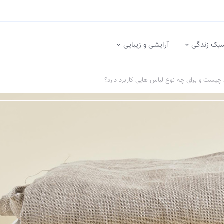
بک زندگی
آرایشی و زیبایی
 چیست و برای چه نوع لباس هایی کاربرد دارد؟