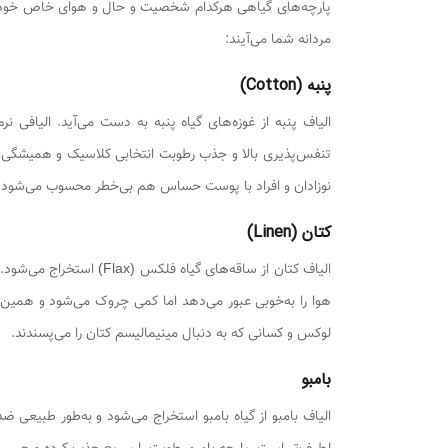
پارچه‌های گیاهی هرکدام شخصیت و حال و هوای خاص خود ر
مردانه شما می‌آیند:
پنبه (Cotton)
الیاف پنبه از غوزه‌های گیاه پنبه به دست می‌آید. الیافی
تنفس‌پذیری بالا و جذب رطوبت انتخابی کلاسیک و همیشگی
نوزادان و افراد با پوست حساس هم بی‌خطر محسوب می‌شود. اف
کتان (Linen)
الیاف کتان از ساقه‌های گ
هوا را به‌خوبی عبور می‌دهد اما کمی چروک می‌شود و همین
لوکس و کسانی که به دنبال مینیمالیسم کتان را می‌پسندند.
بامبو
الیاف بامبو از گیاه بامبو استخراج می‌شود و به‌طور طبیعی