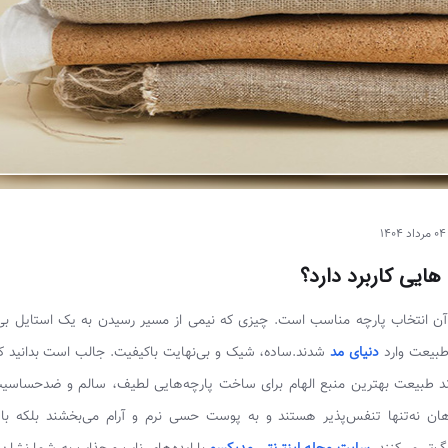
مرداد 1404
ایی کاربرد دارد؟
م آن انتخاب پارچه مناسب است. چیزی که نیمی از مسیر رسیدن به یک استایل بی
طبیعت وارد
دنیای مد
شدند.ساده، شیک و بی‌نهایت باکیفیت. جالب است بدانید 
یدند طبیعت بهترین منبع الهام برای ساخت پارچه‌هایی لطیف، سالم و ضدحساس
هان نه‌تنها تنفس‌پذیر هستند و به پوست حسی نرم و آرام می‌بخشند بلکه با