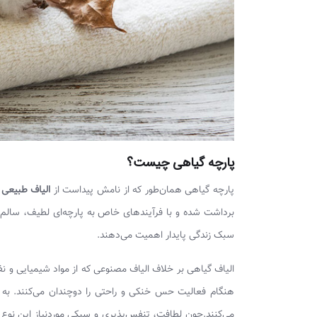
پارچه گیاهی چیست؟
پارچه گیاهی همان‌طور که از نامش پیداست از
الیاف طبیعی 
برداشت شده و با فرآیندهای خاص به پارچه‌ای لطیف، سالم و
سبک زندگی پایدار اهمیت می‌دهند.
الیاف گیاهی بر خلاف الیاف مصنوعی که از مواد شیمیایی و نف
هنگام فعالیت حس خنکی و راحتی را دوچندان می‌کنند. به ه
می‌کنند.چون لطافت، تنفس‌پذیری و سبکی موردنیاز این نوع لب