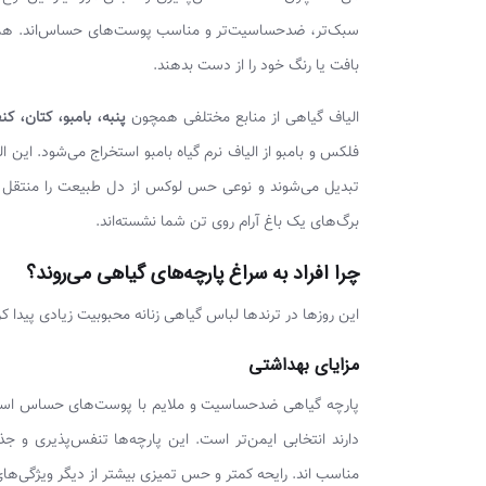
سبک‌تر، ضدحساسیت‌تر و مناسب پوست‌های حساس‌اند. همچنی
بافت یا رنگ خود را از دست بدهند.
الیاف گیاهی از منابع مختلفی همچون
پنبه، بامبو، کتان، ک
فلکس و بامبو از الیاف نرم گیاه بامبو استخراج می‌شود. ای
تبدیل می‌شوند و نوعی حس لوکس از دل طبیعت را منتقل می‌
برگ‌های یک باغ آرام روی تن شما نشسته‌اند.
چرا افراد به سراغ پارچه‌های گیاهی می‌روند؟
این روزها در ترندها لباس گیاهی زنانه محبوبیت زیادی پیدا کر
مزایای بهداشتی
پارچه گیاهی ضد‌حساسیت و ملایم با پوست‌های حساس است. ال
دارند انتخابی ایمن‌تر است. این پارچه‌ها تنفس‌پذیری و ج
مناسب اند. رایحه کمتر و حس تمیزی بیشتر از دیگر ویژگی‌ها