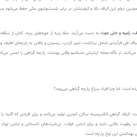
ن دوام این الیاف بالا و کیفیتشان در برابر شست‌وشوی مکرر حفظ می‌شود بدو
نف، رامیه و حتی جوت
به دست می‌آیند. مثلا پنبه از غوزه‌های پنبه، کتان از ساقه‌ه
ن الیاف طی فرآیندی شامل برداشت، تمیز کردن، ریسیدن و بافتن به پارچه‌ای لطیف 
کنند. از نگاه مجله اینترنتی مدیکسو وقتی پوستت پارچه گیاهی را لمس می‌کن
ده است. اما چرا افراد سراغ پارچه گیاهی می‌روند؟
یاف گیاهی الکتریسیته ساکن کمتری تولید می‌کنند و برای افرادی که اگزما یا 
ذب رطوبت بالایی دارند و برای لباس خواب، تی‌شرت‌های تابستانی و لباس نوزاد
ی بهداشتی این نوع پارچه است.