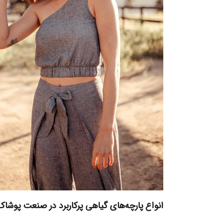
انواع پارچه‌های گیاهی پرکاربرد در صنعت پوشاک