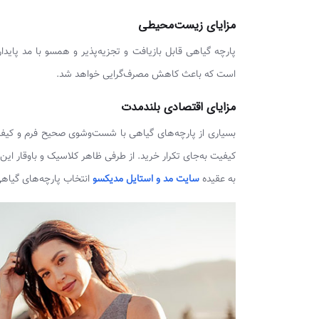
مزایای زیست‌محیطی
است که باعث کاهش مصرف‌گرایی خواهد شد.
مزایای اقتصادی بلندمدت
بسیاری از پارچه‌های گیاهی با شست‌وشوی صحیح فرم و کیفیت
کیفیت به‌جای تکرار خرید. از طرفی ظاهر کلاسیک و باوقار این پ
به عقیده
سایت مد و استایل مدیکسو
انتخاب پارچه‌های گیاهی