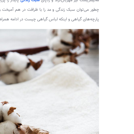
محیط‌زیست نیز مهربان‌ترند و ردپای
سبک زندگی
پایدار را پرر
چطور می‌توان سبک زندگی و مد را با ظرافت در هم آمیخت و 
پارچه‌های گیاهی و اینکه لباس گیاهی چیست در ادامه همراه 